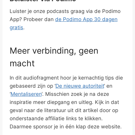
Luister je onze podcasts graag via de Podimo
App? Probeer dan
de Podimo App 30 dagen
gratis
.
Meer verbinding, geen
macht
In dit audiofragment hoor je kernachtig tips die
gebaseerd zijn op ‘
De nieuwe autoriteit
‘ en
‘
Mentaliseren
‘. Misschien zoek je na deze
inspiratie meer diepgang en uitleg. Kijk in dat
geval naar de literatuur uit dit artikel door op
onderstaande affiliatie links te klikken.
Daarmee sponsor je in één klap deze website.