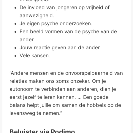
De invloed van jongeren op vrijheid of
aanwezigheid.
Je eigen psyche onderzoeken.
Een beeld vormen van de psyche van de
ander.
Jouw reactie geven aan de ander.
Vele kansen.
“Andere mensen en de onvoorspelbaarheid van
relaties maken ons soms onzeker. Om je
autonoom te verbinden aan anderen, dien je
eerst jezelf te leren kennen. … Een goede
balans helpt jullie om samen de hobbels op de
levensweg te nemen.”
Beluister via Podimo