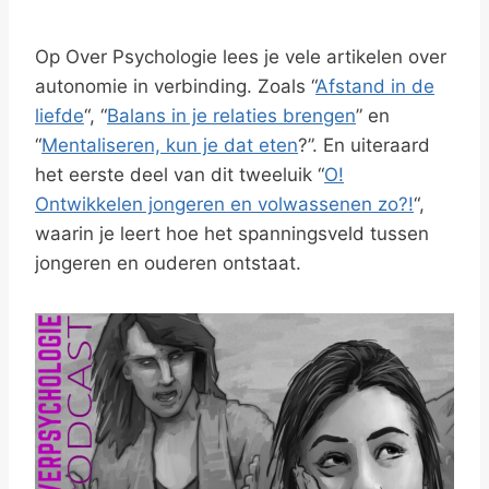
Op Over Psychologie lees je vele artikelen over
autonomie in verbinding. Zoals “
Afstand in de
liefde
“, “
Balans in je relaties brengen
” en
“
Mentaliseren, kun je dat eten
?”. En uiteraard
het eerste deel van dit tweeluik “
O!
Ontwikkelen jongeren en volwassenen zo?!
“,
waarin je leert hoe het spanningsveld tussen
jongeren en ouderen ontstaat.