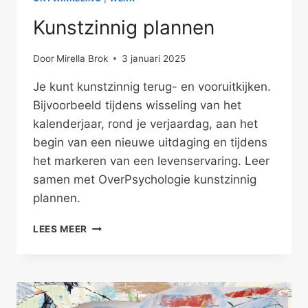
Kunstzinnig plannen
Door
Mirella Brok
3 januari 2025
Je kunt kunstzinnig terug- en vooruitkijken.
Bijvoorbeeld tijdens wisseling van het
kalenderjaar, rond je verjaardag, aan het
begin van een nieuwe uitdaging en tijdens
het markeren van een levenservaring. Leer
samen met OverPsychologie kunstzinnig
plannen.
KUNSTZINNIG
LEES MEER
PLANNEN