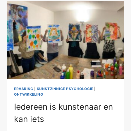
ERVARING
|
KUNSTZINNIGE PSYCHOLOGIE
|
ONTWIKKELING
Iedereen is kunstenaar en
kan iets