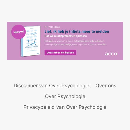
pagina
Disclaimer van Over Psychologie
Over ons
Over Psychologie
Privacybeleid van Over Psychologie