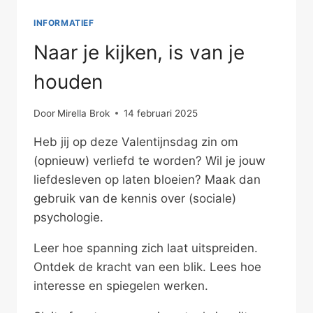
INFORMATIEF
Naar je kijken, is van je
houden
Door
Mirella Brok
14 februari 2025
Heb jij op deze Valentijnsdag zin om
(opnieuw) verliefd te worden? Wil je jouw
liefdesleven op laten bloeien? Maak dan
gebruik van de kennis over (sociale)
psychologie.
Leer hoe spanning zich laat uitspreiden.
Ontdek de kracht van een blik. Lees hoe
interesse en spiegelen werken.