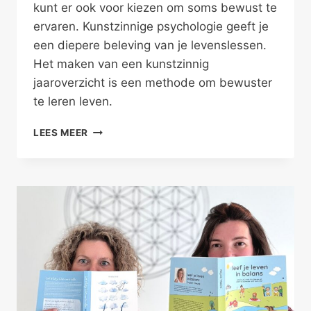
kunt er ook voor kiezen om soms bewust te
ervaren. Kunstzinnige psychologie geeft je
een diepere beleving van je levenslessen.
Het maken van een kunstzinnig
jaaroverzicht is een methode om bewuster
te leren leven.
EEN
LEES MEER
KUNSTZINNIG
JAAROVERZICHT