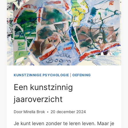
KUNSTZINNIGE PSYCHOLOGIE
|
OEFENING
Een kunstzinnig
jaaroverzicht
Door
Mirella Brok
20 december 2024
Je kunt leven zonder te leren leven. Maar je