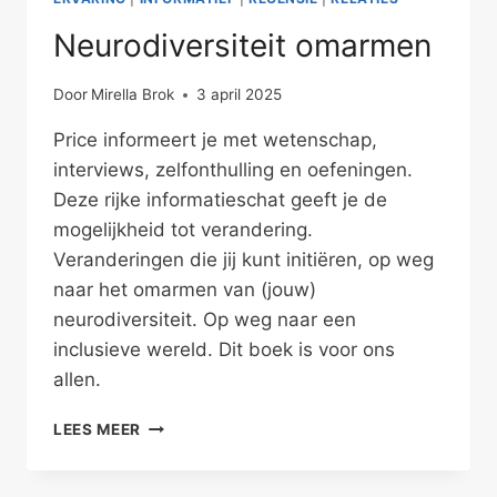
Neurodiversiteit omarmen
Door
Mirella Brok
3 april 2025
Price informeert je met wetenschap,
interviews, zelfonthulling en oefeningen.
Deze rijke informatieschat geeft je de
mogelijkheid tot verandering.
Veranderingen die jij kunt initiëren, op weg
naar het omarmen van (jouw)
neurodiversiteit. Op weg naar een
inclusieve wereld. Dit boek is voor ons
allen.
NEURODIVERSITEIT
LEES MEER
OMARMEN