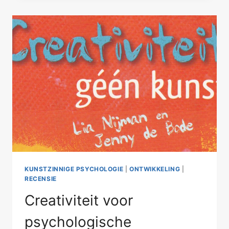
OVERGANG
KUNSTZINNIGE PSYCHOLOGIE
|
ONTWIKKELING
|
RECENSIE
Creativiteit voor
psychologische