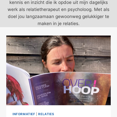
kennis en inzicht die ik opdoe uit mijn dagelijks
werk als relatietherapeut en psycholoog. Met als
doel jou langzaamaan gewoonweg gelukkiger te
maken in je relaties.
INFORMATIEF
|
RELATIES