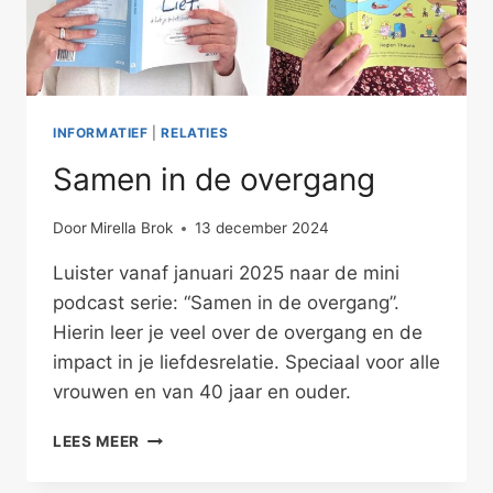
INFORMATIEF
|
RELATIES
Samen in de overgang
Door
Mirella Brok
13 december 2024
Luister vanaf januari 2025 naar de mini
podcast serie: “Samen in de overgang”.
Hierin leer je veel over de overgang en de
impact in je liefdesrelatie. Speciaal voor alle
vrouwen en van 40 jaar en ouder.
SAMEN
LEES MEER
IN
DE