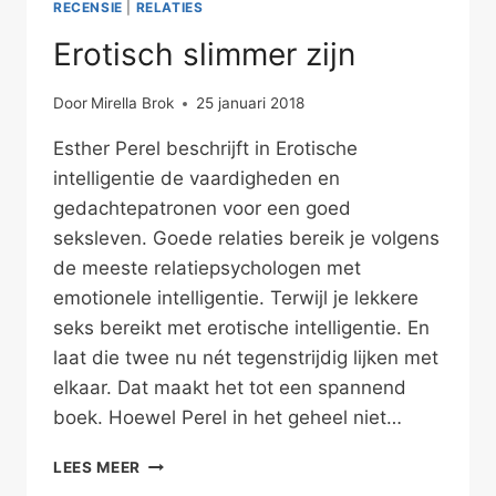
RECENSIE
|
RELATIES
Erotisch slimmer zijn
Door
Mirella Brok
25 januari 2018
Esther Perel beschrijft in Erotische
intelligentie de vaardigheden en
gedachtepatronen voor een goed
seksleven. Goede relaties bereik je volgens
de meeste relatiepsychologen met
emotionele intelligentie. Terwijl je lekkere
seks bereikt met erotische intelligentie. En
laat die twee nu nét tegenstrijdig lijken met
elkaar. Dat maakt het tot een spannend
boek. Hoewel Perel in het geheel niet…
EROTISCH
LEES MEER
SLIMMER