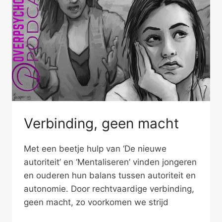
Verbinding, geen macht
Met een beetje hulp van ‘De nieuwe
autoriteit’ en ‘Mentaliseren’ vinden jongeren
en ouderen hun balans tussen autoriteit en
autonomie. Door rechtvaardige verbinding,
geen macht, zo voorkomen we strijd
VERBINDING,