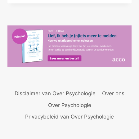
ZIJN
Disclaimer van Over Psychologie
Over ons
Over Psychologie
Privacybeleid van Over Psychologie