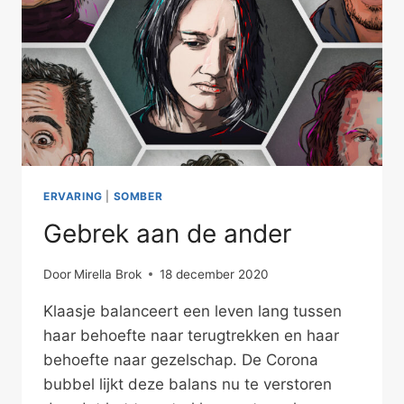
ERVARING
|
SOMBER
Gebrek aan de ander
Door
Mirella Brok
18 december 2020
Klaasje balanceert een leven lang tussen
haar behoefte naar terugtrekken en haar
behoefte naar gezelschap. De Corona
bubbel lijkt deze balans nu te verstoren