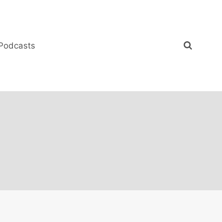
Podcasts