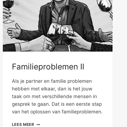
Familieproblemen II
Als je partner en familie problemen
hebben met elkaar, dan is het jouw
taak om met verschillende mensen in
gesprek te gaan. Dat is een eerste stap
van het oplossen van familieproblemen.
FAMILIEPROBLEMEN
LEES MEER