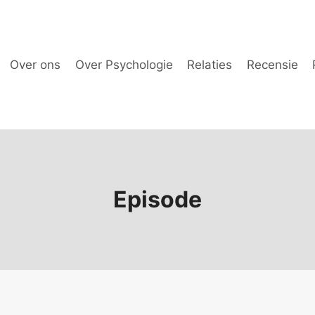
Over ons
Over Psychologie
Relaties
Recensie
Episode