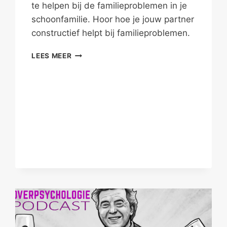
te helpen bij de familieproblemen in je
schoonfamilie. Hoor hoe je jouw partner
constructief helpt bij familieproblemen.
FAMILIEPROBLEMEN
LEES MEER
III