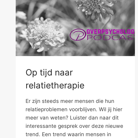
Op tijd naar
relatietherapie
Er zijn steeds meer mensen die hun
relatieproblemen voorblijven. Wil jij hier
meer van weten? Luister dan naar dit
interessante gesprek over deze nieuwe
trend. Een trend waarin mensen in