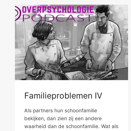
Familieproblemen IV
Als partners hun schoonfamilie
bekijken, dan zien zij een andere
waarheid dan de schoonfamilie. Wat als