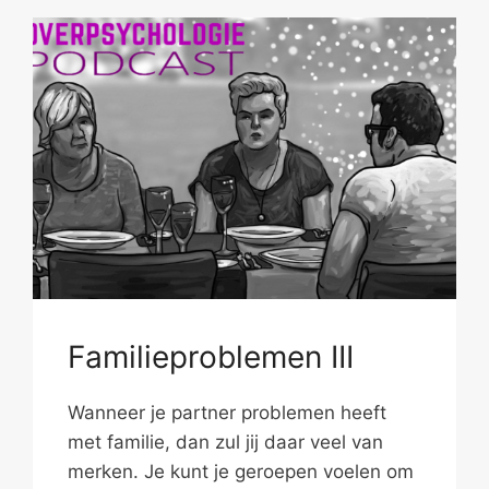
Familieproblemen III
Wanneer je partner problemen heeft
met familie, dan zul jij daar veel van
merken. Je kunt je geroepen voelen om