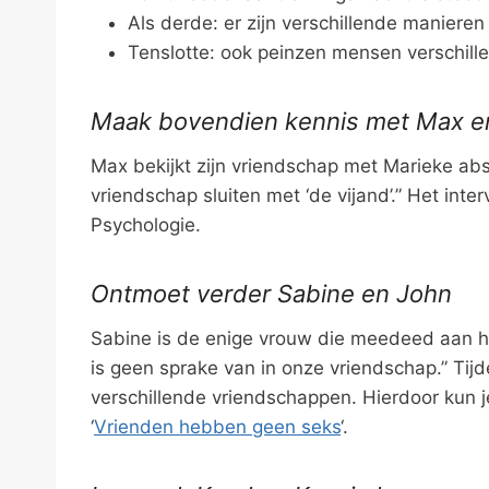
Als derde: er zijn verschillende manier
Tenslotte: ook peinzen mensen verschille
Maak bovendien kennis met Max e
Max bekijkt zijn vriendschap met Marieke abst
vriendschap sluiten met ‘de vijand’.” Het inte
Psychologie.
Ontmoet verder Sabine en John
Sabine is de enige vrouw die meedeed aan het
is geen sprake van in onze vriendschap.” Tijd
verschillende vriendschappen. Hierdoor kun
‘
Vrienden hebben geen seks
‘.