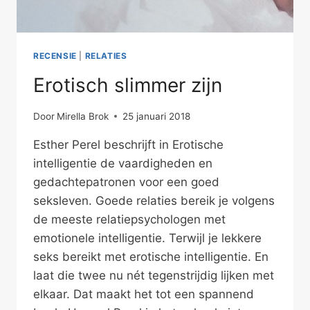
RECENSIE
|
RELATIES
Erotisch slimmer zijn
Door
Mirella Brok
25 januari 2018
Esther Perel beschrijft in Erotische
intelligentie de vaardigheden en
gedachtepatronen voor een goed
seksleven. Goede relaties bereik je volgens
de meeste relatiepsychologen met
emotionele intelligentie. Terwijl je lekkere
seks bereikt met erotische intelligentie. En
laat die twee nu nét tegenstrijdig lijken met
elkaar. Dat maakt het tot een spannend