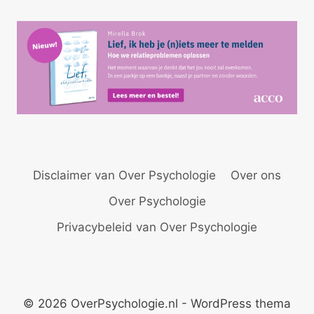
Disclaimer van Over Psychologie
Over ons
Over Psychologie
Privacybeleid van Over Psychologie
© 2026 OverPsychologie.nl - WordPress thema