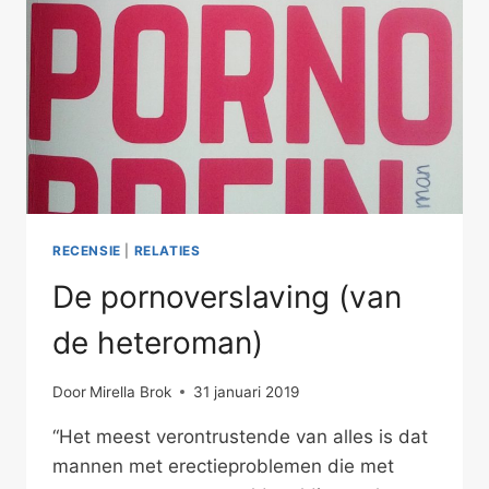
RECENSIE
|
RELATIES
De pornoverslaving (van
de heteroman)
Door
Mirella Brok
31 januari 2019
“Het meest verontrustende van alles is dat
mannen met erectieproblemen die met