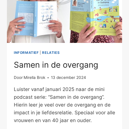
INFORMATIEF
|
RELATIES
Samen in de overgang
Door
Mirella Brok
13 december 2024
Luister vanaf januari 2025 naar de mini
podcast serie: “Samen in de overgang”.
Hierin leer je veel over de overgang en de
impact in je liefdesrelatie. Speciaal voor alle
vrouwen en van 40 jaar en ouder.