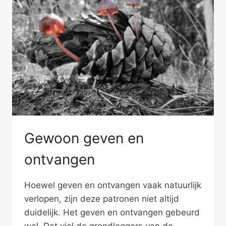
KIJKEN
Gewoon geven en
ontvangen
Hoewel geven en ontvangen vaak natuurlijk
verlopen, zijn deze patronen niet altijd
duidelijk. Het geven en ontvangen gebeurd