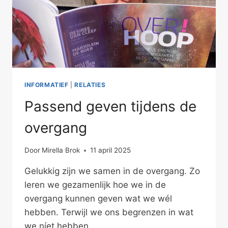
INFORMATIEF
|
RELATIES
Passend geven tijdens de
overgang
Door
Mirella Brok
11 april 2025
Gelukkig zijn we samen in de overgang. Zo
leren we gezamenlijk hoe we in de
overgang kunnen geven wat we wél
hebben. Terwijl we ons begrenzen in wat
we níet hebben.