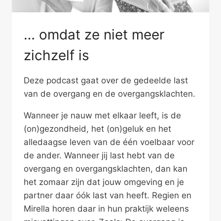
… omdat ze niet meer
zichzelf is
Deze podcast gaat over de gedeelde last
van de overgang en de overgangsklachten.
Wanneer je nauw met elkaar leeft, is de
(on)gezondheid, het (on)geluk en het
alledaagse leven van de één voelbaar voor
de ander. Wanneer jij last hebt van de
overgang en overgangsklachten, dan kan
het zomaar zijn dat jouw omgeving en je
partner daar óók last van heeft. Regien en
Mirella horen daar in hun praktijk weleens