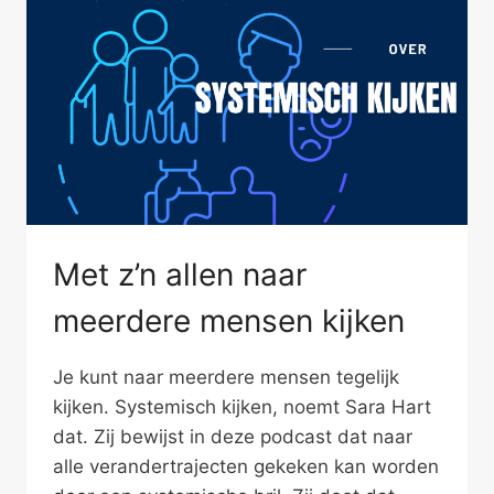
Met z’n allen naar
meerdere mensen kijken
Je kunt naar meerdere mensen tegelijk
kijken. Systemisch kijken, noemt Sara Hart
dat. Zij bewijst in deze podcast dat naar
alle verandertrajecten gekeken kan worden