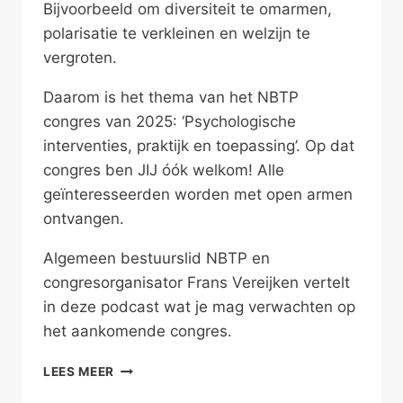
Bijvoorbeeld om diversiteit te omarmen,
polarisatie te verkleinen en welzijn te
vergroten.
Daarom is het thema van het NBTP
congres van 2025: ‘Psychologische
interventies, praktijk en toepassing’. Op dat
congres ben JIJ óók welkom! Alle
geïnteresseerden worden met open armen
ontvangen.
Algemeen bestuurslid NBTP en
congresorganisator Frans Vereijken vertelt
in deze podcast wat je mag verwachten op
het aankomende congres.
NBTP
LEES MEER
CONGRES