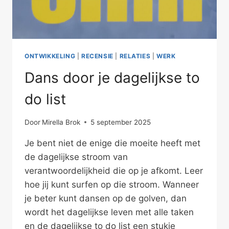
ONTWIKKELING
|
RECENSIE
|
RELATIES
|
WERK
Dans door je dagelijkse to
do list
Door
Mirella Brok
5 september 2025
Je bent niet de enige die moeite heeft met
de dagelijkse stroom van
verantwoordelijkheid die op je afkomt. Leer
hoe jij kunt surfen op die stroom. Wanneer
je beter kunt dansen op de golven, dan
wordt het dagelijkse leven met alle taken
en de dagelijkse to do list een stukje