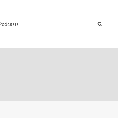
Podcasts