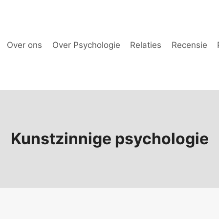
Over ons
Over Psychologie
Relaties
Recensie
Kunstzinnige psychologie