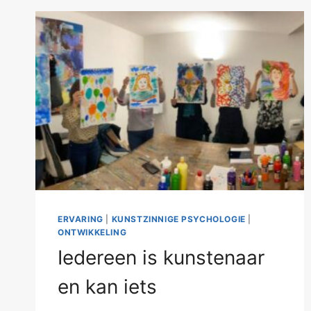
ERVARING
|
KUNSTZINNIGE PSYCHOLOGIE
|
ONTWIKKELING
Iedereen is kunstenaar
en kan iets