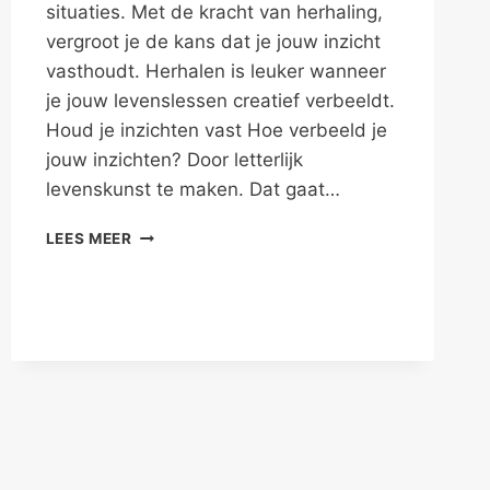
situaties. Met de kracht van herhaling,
vergroot je de kans dat je jouw inzicht
vasthoudt. Herhalen is leuker wanneer
je jouw levenslessen creatief verbeeldt.
Houd je inzichten vast Hoe verbeeld je
jouw inzichten? Door letterlijk
levenskunst te maken. Dat gaat…
LETTERLIJKE
LEES MEER
LEVENSKUNST