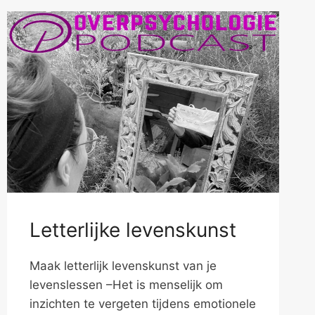
Letterlijke levenskunst
Maak letterlijk levenskunst van je
levenslessen –Het is menselijk om
inzichten te vergeten tijdens emotionele