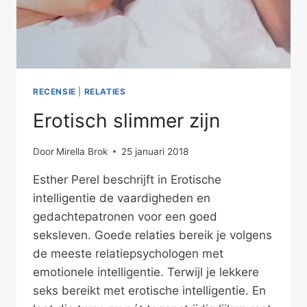
RECENSIE
|
RELATIES
Erotisch slimmer zijn
Door
Mirella Brok
25 januari 2018
Esther Perel beschrijft in Erotische
intelligentie de vaardigheden en
gedachtepatronen voor een goed
seksleven. Goede relaties bereik je volgens
de meeste relatiepsychologen met
emotionele intelligentie. Terwijl je lekkere
seks bereikt met erotische intelligentie. En