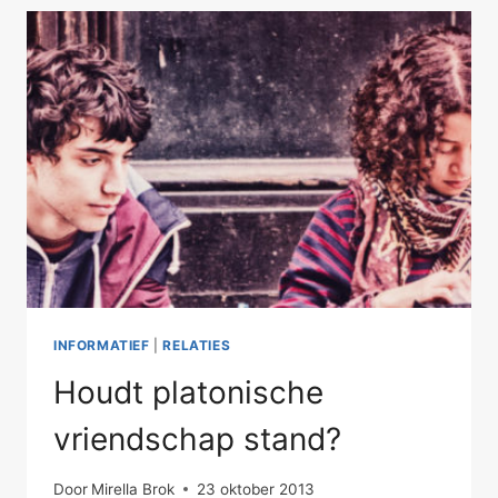
INFORMATIEF
|
RELATIES
Houdt platonische
vriendschap stand?
Door
Mirella Brok
23 oktober 2013