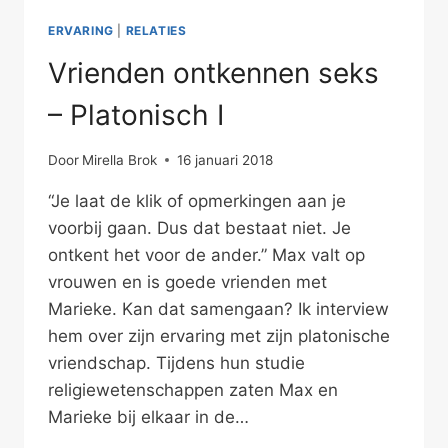
ERVARING
|
RELATIES
Vrienden ontkennen seks
– Platonisch I
Door
Mirella Brok
16 januari 2018
“Je laat de klik of opmerkingen aan je
voorbij gaan. Dus dat bestaat niet. Je
ontkent het voor de ander.” Max valt op
vrouwen en is goede vrienden met
Marieke. Kan dat samengaan? Ik interview
hem over zijn ervaring met zijn platonische
vriendschap. Tijdens hun studie
religiewetenschappen zaten Max en
Marieke bij elkaar in de…