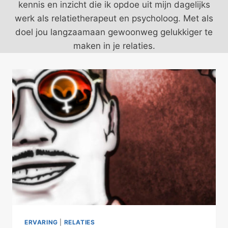
kennis en inzicht die ik opdoe uit mijn dagelijks
werk als relatietherapeut en psycholoog. Met als
doel jou langzaamaan gewoonweg gelukkiger te
maken in je relaties.
ERVARING
|
RELATIES