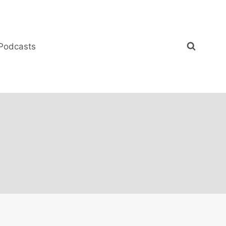
Podcasts