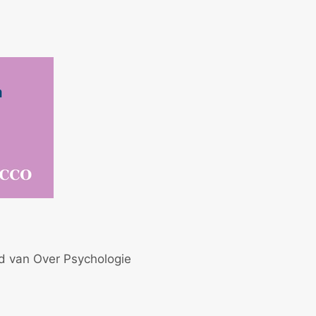
id van Over Psychologie