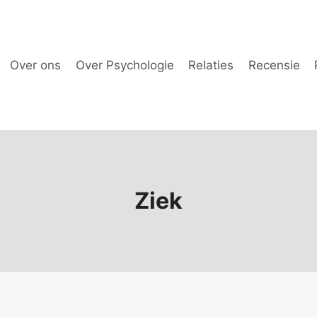
Over ons
Over Psychologie
Relaties
Recensie
Ziek