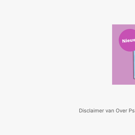
Disclaimer van Over Ps