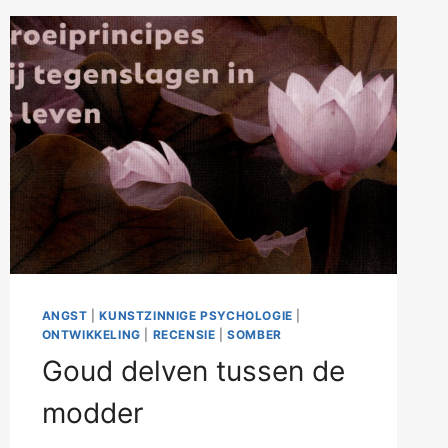
ANGST
|
KUNSTZINNIGE PSYCHOLOGIE
|
ONTWIKKELING
|
RECENSIE
|
SOMBER
Goud delven tussen de
modder