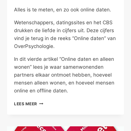
Alles is te meten, en zo ook online daten.
Wetenschappers, datingssites en het CBS
drukken de liefde in cijfers uit. Deze cijfers
vind je terug in de reeks “Online daten” van
OverPsychologie.
In dit vierde artikel “Online daten en alleen
wonen” lees je waar samenwonenden
partners elkaar ontmoet hebben, hoeveel
mensen alleen wonen, en hoeveel mensen
online en offline daten.
ONLINE
LEES MEER
DATEN
EN
ALLEEN
WONEN