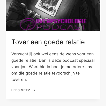
Tover een goede relatie
Verzucht jij ook wel eens de wens voor een
goede relatie. Dan is deze podcast speciaal
voor jou. Want hierin hoor je meerdere tips
om die goede relatie tevoorschijn te
toveren.
TOVER
LEES MEER
EEN
GOEDE
RELATIE