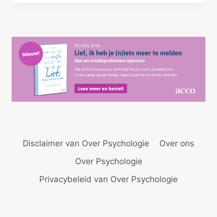
–
DOMME
PECH?
Disclaimer van Over Psychologie
Over ons
Over Psychologie
Privacybeleid van Over Psychologie