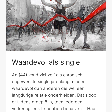
Waardevol als single
An (44) vond zichzelf als chronisch
ongewenste single jarenlang minder
waardevol dan anderen die wel een
langdurige relatie onderhielden. Dat sloop
er tijdens groep 8 in, toen iedereen
verkering leek te hebben behalve zij. Haar