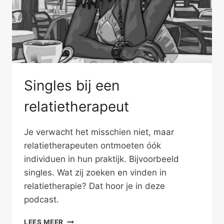
Singles bij een
relatietherapeut
Je verwacht het misschien niet, maar
relatietherapeuten ontmoeten óók
individuen in hun praktijk. Bijvoorbeeld
singles. Wat zij zoeken en vinden in
relatietherapie? Dat hoor je in deze
podcast.
SINGLES
LEES MEER