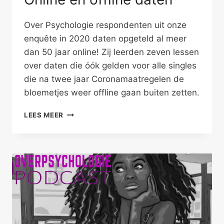
Over Psychologie respondenten uit onze
enquête in 2020 daten opgeteld al meer
dan 50 jaar online! Zij leerden zeven lessen
over daten die óók gelden voor alle singles
die na twee jaar Coronamaatregelen de
bloemetjes weer offline gaan buiten zetten.
ONLINE
LEES MEER
EN
OFFLINE
DATEN