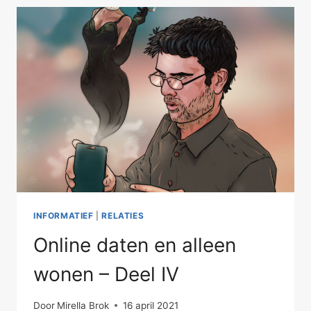
INFORMATIEF
|
RELATIES
Online daten en alleen
wonen – Deel IV
Door
Mirella Brok
16 april 2021