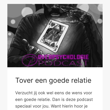
Tover een goede relatie
Verzucht jij ook wel eens de wens voor
een goede relatie. Dan is deze podcast
speciaal voor jou. Want hierin hoor je