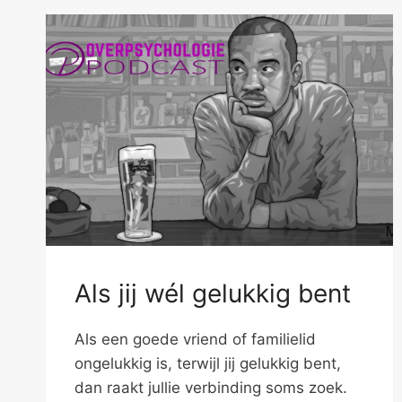
Als jij wél gelukkig bent
Als een goede vriend of familielid
ongelukkig is, terwijl jij gelukkig bent,
dan raakt jullie verbinding soms zoek.