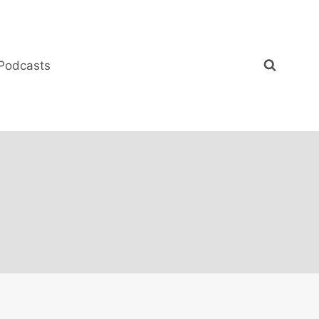
Podcasts