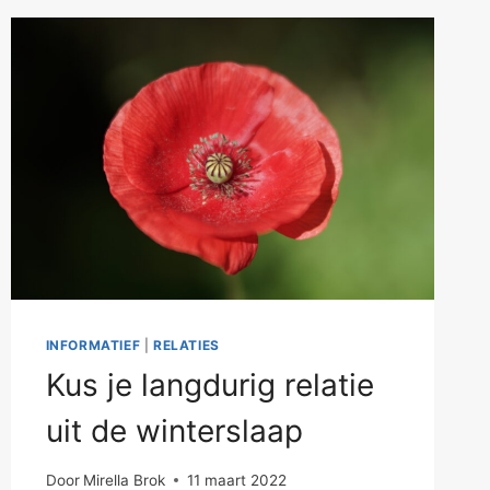
INFORMATIEF
|
RELATIES
Kus je langdurig relatie
uit de winterslaap
Door
Mirella Brok
11 maart 2022