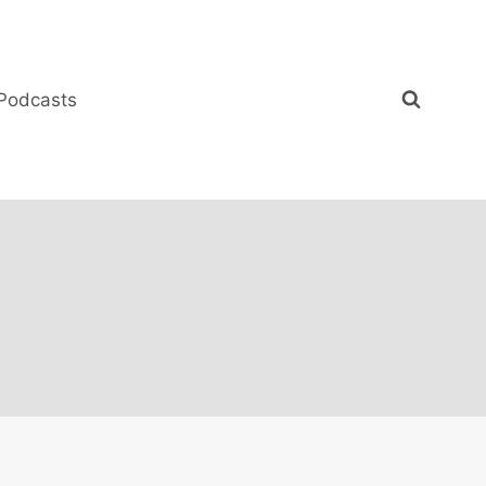
Podcasts