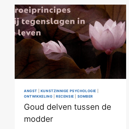
ANGST
|
KUNSTZINNIGE PSYCHOLOGIE
|
ONTWIKKELING
|
RECENSIE
|
SOMBER
Goud delven tussen de
modder