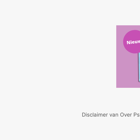
Disclaimer van Over Ps