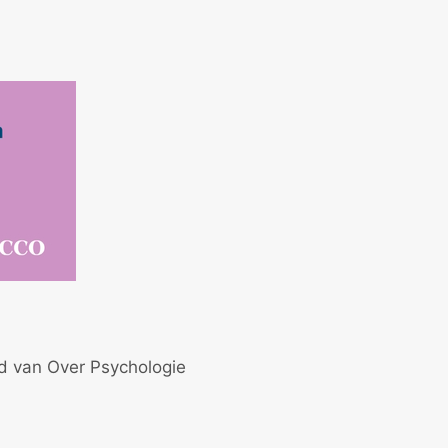
id van Over Psychologie