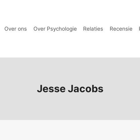
Over ons
Over Psychologie
Relaties
Recensie
Jesse Jacobs