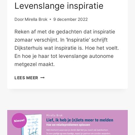
Levenslange inspiratie
Door
Mirella Brok
9 december 2022
Reken af met de gedachten dat inspiratie
zomaar verschijnt. In ‘Inspiratie’ schrijft
Dijksterhuis wat inspiratie is. Hoe het voelt.
En hoe je haar tot levenslange autonome
metgezel maakt.
LEVENSLANGE
LEES MEER
INSPIRATIE