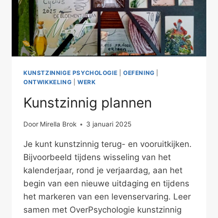
KUNSTZINNIGE PSYCHOLOGIE
|
OEFENING
|
ONTWIKKELING
|
WERK
Kunstzinnig plannen
Door
Mirella Brok
3 januari 2025
Je kunt kunstzinnig terug- en vooruitkijken.
Bijvoorbeeld tijdens wisseling van het
kalenderjaar, rond je verjaardag, aan het
begin van een nieuwe uitdaging en tijdens
het markeren van een levenservaring. Leer
samen met OverPsychologie kunstzinnig