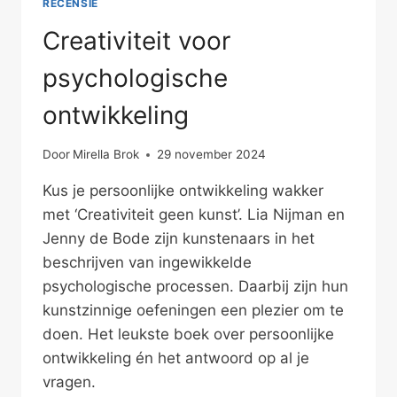
RECENSIE
Creativiteit voor
psychologische
ontwikkeling
Door
Mirella Brok
29 november 2024
Kus je persoonlijke ontwikkeling wakker
met ‘Creativiteit geen kunst’. Lia Nijman en
Jenny de Bode zijn kunstenaars in het
beschrijven van ingewikkelde
psychologische processen. Daarbij zijn hun
kunstzinnige oefeningen een plezier om te
doen. Het leukste boek over persoonlijke
ontwikkeling én het antwoord op al je
vragen.