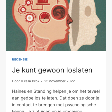
RECENSIE
Je kunt gewoon loslaten
Door
Mirella Brok
25 november 2022
Haines en Standing helpen je om het teveel
aan gedoe los te laten. Dat doen ze door je
in contact te brengen met psychologische
kennis, je zintuigen en je omgeving.