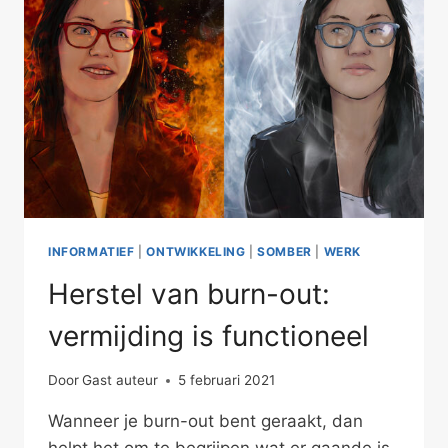
INFORMATIEF
|
ONTWIKKELING
|
SOMBER
|
WERK
Herstel van burn-out:
vermijding is functioneel
Door
Gast auteur
5 februari 2021
Wanneer je burn-out bent geraakt, dan