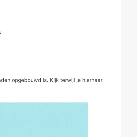
?
den opgebouwd is. Kijk terwijl je hiernaar