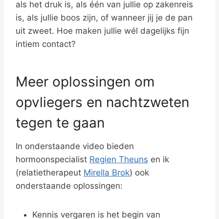
als het druk is, als één van jullie op zakenreis
is, als jullie boos zijn, of wanneer jij je de pan
uit zweet. Hoe maken jullie wél dagelijks fijn
intiem contact?
Meer oplossingen om
opvliegers en nachtzweten
tegen te gaan
In onderstaande video bieden
hormoonspecialist
Regien Theuns
en ik
(relatietherapeut
Mirella Brok
) ook
onderstaande oplossingen:
Kennis vergaren is het begin van