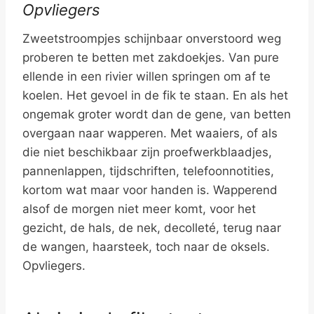
Opvliegers
Zweetstroompjes schijnbaar onverstoord weg
proberen te betten met zakdoekjes. Van pure
ellende in een rivier willen springen om af te
koelen. Het gevoel in de fik te staan. En als het
ongemak groter wordt dan de gene, van betten
overgaan naar wapperen. Met waaiers, of als
die niet beschikbaar zijn proefwerkblaadjes,
pannenlappen, tijdschriften, telefoonnotities,
kortom wat maar voor handen is. Wapperend
alsof de morgen niet meer komt, voor het
gezicht, de hals, de nek, decolleté, terug naar
de wangen, haarsteek, toch naar de oksels.
Opvliegers.