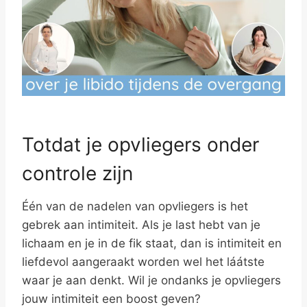
Totdat je opvliegers onder
controle zijn
Één van de nadelen van opvliegers is het
gebrek aan intimiteit. Als je last hebt van je
lichaam en je in de fik staat, dan is intimiteit en
liefdevol aangeraakt worden wel het láátste
waar je aan denkt. Wil je ondanks je opvliegers
jouw intimiteit een boost geven?