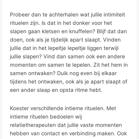
Probeer dan te achterhalen wat jullie intimiteit
rituelen zijn. Is dat in het donker voor het
slapen gaan kletsen en knuffelen? Blijf dat dan
doen, ook als je tijdelijk apart slaapt. Vinden
jullie dat in het lepeltje lepeltje liggen terwijl
jullie slapen? Vind dan samen ook een andere
momenten om samen te lepelen. Zit het hem in
samen ontwaken? Duik nog even bij elkaar
tijdens het ontwaken, ook als je apart slaapt of
een ander slaap en opsta ritme hebt.
Koester verschillende intieme rituelen. Met
intieme rituelen bedoelen wij
relatietherapeuten dat jullie vaste momenten
hebben van contact en verbinding maken. Ook