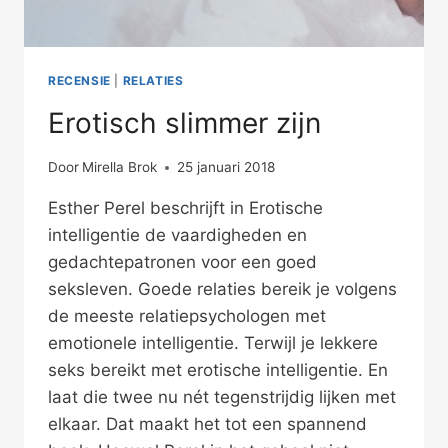
RECENSIE
|
RELATIES
Erotisch slimmer zijn
Door
Mirella Brok
25 januari 2018
Esther Perel beschrijft in Erotische
intelligentie de vaardigheden en
gedachtepatronen voor een goed
seksleven. Goede relaties bereik je volgens
de meeste relatiepsychologen met
emotionele intelligentie. Terwijl je lekkere
seks bereikt met erotische intelligentie. En
laat die twee nu nét tegenstrijdig lijken met
elkaar. Dat maakt het tot een spannend