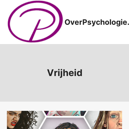
Doorgaan
naar
inhoud
OverPsychologie.
Vrijheid