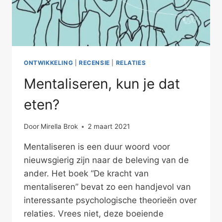
ONTWIKKELING
|
RECENSIE
|
RELATIES
Mentaliseren, kun je dat
eten?
Door
Mirella Brok
2 maart 2021
Mentaliseren is een duur woord voor
nieuwsgierig zijn naar de beleving van de
ander. Het boek “De kracht van
mentaliseren” bevat zo een handjevol van
interessante psychologische theorieën over
relaties. Vrees niet, deze boeiende