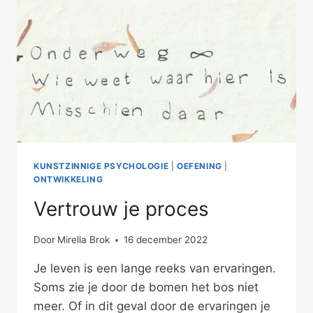
KUNSTZINNIGE PSYCHOLOGIE
|
OEFENING
|
ONTWIKKELING
Vertrouw je proces
Door
Mirella Brok
16 december 2022
Je leven is een lange reeks van ervaringen.
Soms zie je door de bomen het bos niet
meer. Of in dit geval door de ervaringen je