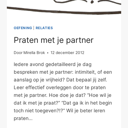
OEFENING
|
RELATIES
Praten met je partner
Door
Mirella Brok
12 december 2012
Iedere avond gedetailleerd je dag
bespreken met je partner: intimiteit, of een
aanslag op je vrijheid? Dat bepaal jij zelf.
Leer effectief overleggen door te praten
met je partner. Hoe doe je dat? “Hoe wil je
dat ik met je praat?” “Dat ga ik in het begin
toch niet toegeven?!?” Wil je beter leren
praten…