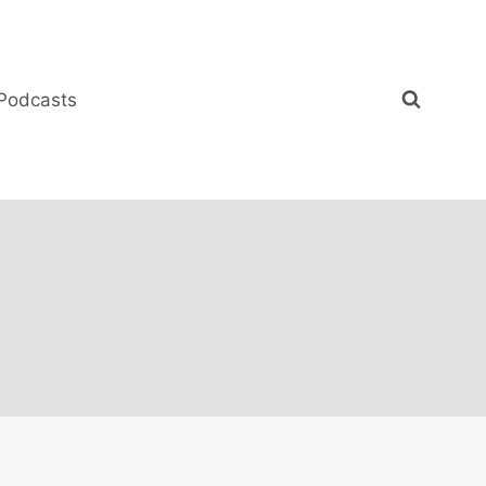
Podcasts