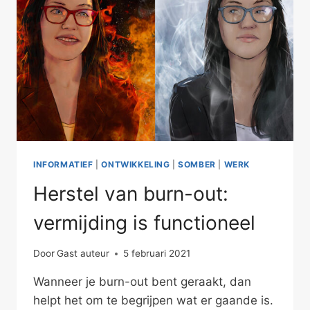
INFORMATIEF
|
ONTWIKKELING
|
SOMBER
|
WERK
Herstel van burn-out:
vermijding is functioneel
Door
Gast auteur
5 februari 2021
Wanneer je burn-out bent geraakt, dan
helpt het om te begrijpen wat er gaande is.