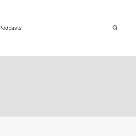
Podcasts