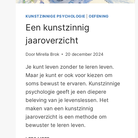
KUNSTZINNIGE PSYCHOLOGIE
|
OEFENING
Een kunstzinnig
jaaroverzicht
Door
Mirella Brok
20 december 2024
Je kunt leven zonder te leren leven.
Maar je kunt er ook voor kiezen om
soms bewust te ervaren. Kunstzinnige
psychologie geeft je een diepere
beleving van je levenslessen. Het
maken van een kunstzinnig
jaaroverzicht is een methode om
bewuster te leren leven.
EEN