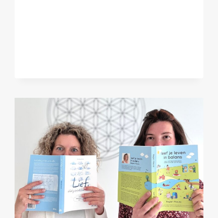
BEGRIJPEN