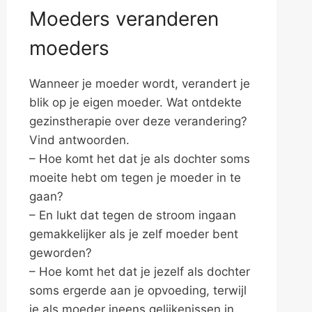
Moeders veranderen
moeders
Wanneer je moeder wordt, verandert je
blik op je eigen moeder. Wat ontdekte
gezinstherapie over deze verandering?
Vind antwoorden.
– Hoe komt het dat je als dochter soms
moeite hebt om tegen je moeder in te
gaan?
– En lukt dat tegen de stroom ingaan
gemakkelijker als je zelf moeder bent
geworden?
– Hoe komt het dat je jezelf als dochter
soms ergerde aan je opvoeding, terwijl
je als moeder ineens gelijkenissen in