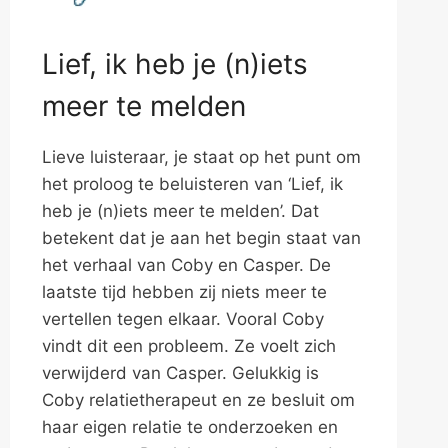
Lief, ik heb je (n)iets
meer te melden
Lieve luisteraar, je staat op het punt om
het proloog te beluisteren van ‘Lief, ik
heb je (n)iets meer te melden’. Dat
betekent dat je aan het begin staat van
het verhaal van Coby en Casper. De
laatste tijd hebben zij niets meer te
vertellen tegen elkaar. Vooral Coby
vindt dit een probleem. Ze voelt zich
verwijderd van Casper. Gelukkig is
Coby relatietherapeut en ze besluit om
haar eigen relatie te onderzoeken en