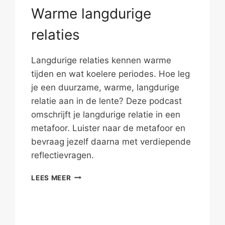
Warme langdurige
relaties
Langdurige relaties kennen warme
tijden en wat koelere periodes. Hoe leg
je een duurzame, warme, langdurige
relatie aan in de lente? Deze podcast
omschrijft je langdurige relatie in een
metafoor. Luister naar de metafoor en
bevraag jezelf daarna met verdiepende
reflectievragen.
WARME
LEES MEER
LANGDURIGE
RELATIES