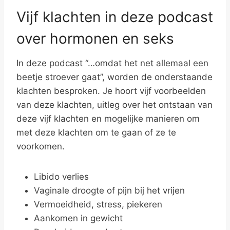
Vijf klachten in deze podcast
over hormonen en seks
In deze podcast “…omdat het net allemaal een
beetje stroever gaat”, worden de onderstaande
klachten besproken. Je hoort vijf voorbeelden
van deze klachten, uitleg over het ontstaan van
deze vijf klachten en mogelijke manieren om
met deze klachten om te gaan of ze te
voorkomen.
Libido verlies
Vaginale droogte of pijn bij het vrijen
Vermoeidheid, stress, piekeren
Aankomen in gewicht