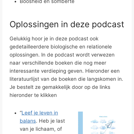
Boosheid en somberte
Oplossingen in deze podcast
Gelukkig hoor je in deze podcast ook
gedetailleerdere biologische en relationele
oplossingen. In de podcast wordt verwezen
naar verschillende boeken die nog meer
interessante verdieping geven. Hieronder een
literatuurlijst van de boeken die langskomen in.
Je bestelt ze gemakkelijk door op de links
hieronder te klikken
“
Leef je leven in
balans
. Heb je last
van je lichaam, of