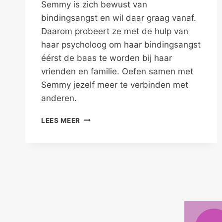
Semmy is zich bewust van
bindingsangst en wil daar graag vanaf.
Daarom probeert ze met de hulp van
haar psycholoog om haar bindingsangst
éérst de baas te worden bij haar
vrienden en familie. Oefen samen met
Semmy jezelf meer te verbinden met
anderen.
VERBINDING
LEES MEER
OEFENEN