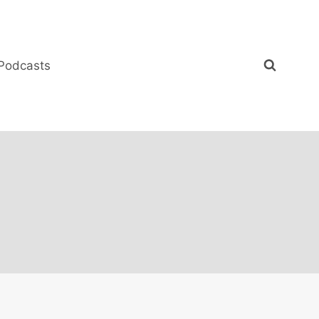
Podcasts