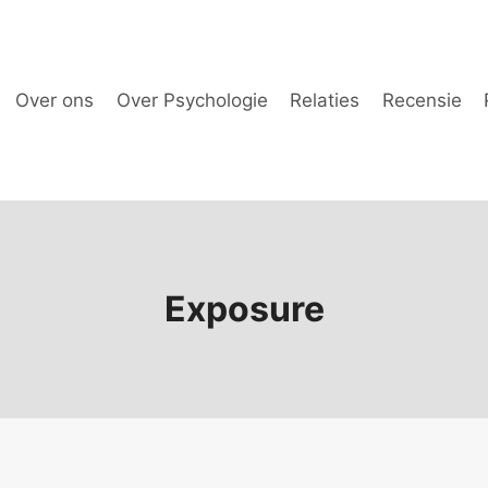
Over ons
Over Psychologie
Relaties
Recensie
Exposure