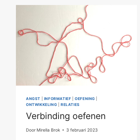
ANGST
|
INFORMATIEF
|
OEFENING
|
ONTWIKKELING
|
RELATIES
Verbinding oefenen
Door
Mirella Brok
3 februari 2023