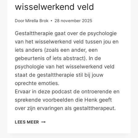
wisselwerkend veld
Door
Mirella Brok
28 november 2025
Gestalttherapie gaat over de psychologie
van het wisselwerkend veld tussen jou en
iets anders (zoals een ander, een
gebeurtenis of iets abstract). In de
psychologie van het wisselwerkend veld
staat de gestalttherapie stil bij jouw
oprechte emoties.
Ervaar in deze podcast de ontroerende en
sprekende voorbeelden die Henk geeft
over zijn ervaringen als gestalttherapeut.
GESTALT:
LEES MEER
IN
CONTACT