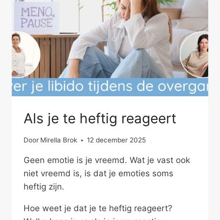
Als je te heftig reageert
Door
Mirella Brok
12 december 2025
Geen emotie is je vreemd. Wat je vast ook
niet vreemd is, is dat je emoties soms
heftig zijn.
Hoe weet je dat je te heftig reageert?