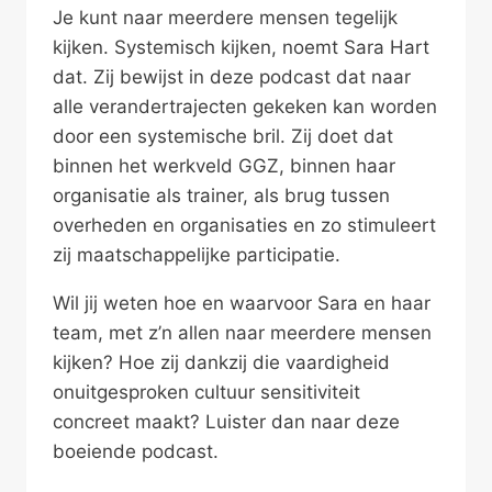
Je kunt naar meerdere mensen tegelijk
kijken. Systemisch kijken, noemt Sara Hart
dat. Zij bewijst in deze podcast dat naar
alle verandertrajecten gekeken kan worden
door een systemische bril. Zij doet dat
binnen het werkveld GGZ, binnen haar
organisatie als trainer, als brug tussen
overheden en organisaties en zo stimuleert
zij maatschappelijke participatie.
Wil jij weten hoe en waarvoor Sara en haar
team, met z’n allen naar meerdere mensen
kijken? Hoe zij dankzij die vaardigheid
onuitgesproken cultuur sensitiviteit
concreet maakt? Luister dan naar deze
boeiende podcast.