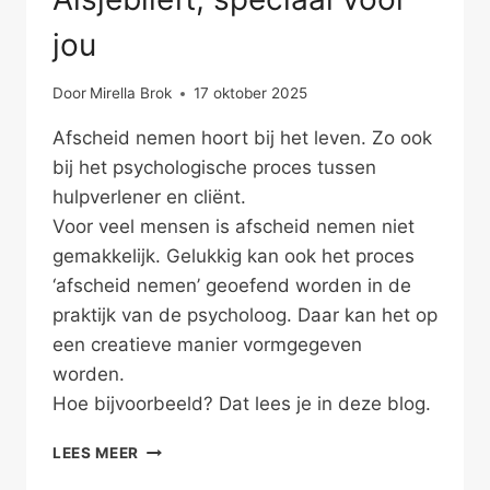
jou
Door
Mirella Brok
17 oktober 2025
Afscheid nemen hoort bij het leven. Zo ook
bij het psychologische proces tussen
hulpverlener en cliënt.
Voor veel mensen is afscheid nemen niet
gemakkelijk. Gelukkig kan ook het proces
‘afscheid nemen’ geoefend worden in de
praktijk van de psycholoog. Daar kan het op
een creatieve manier vormgegeven
worden.
Hoe bijvoorbeeld? Dat lees je in deze blog.
ALSJEBLIEFT,
LEES MEER
SPECIAAL