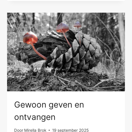
VOOR
JOU
Gewoon geven en
ontvangen
Door
Mirella Brok
19 september 2025