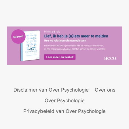
pagina
Disclaimer van Over Psychologie
Over ons
Over Psychologie
Privacybeleid van Over Psychologie