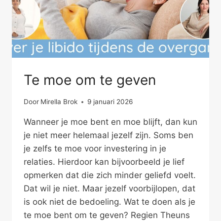
Te moe om te geven
Door
Mirella Brok
9 januari 2026
Wanneer je moe bent en moe blijft, dan kun
je niet meer helemaal jezelf zijn. Soms ben
je zelfs te moe voor investering in je
relaties. Hierdoor kan bijvoorbeeld je lief
opmerken dat die zich minder geliefd voelt.
Dat wil je niet. Maar jezelf voorbijlopen, dat
is ook niet de bedoeling. Wat te doen als je
te moe bent om te geven? Regien Theuns