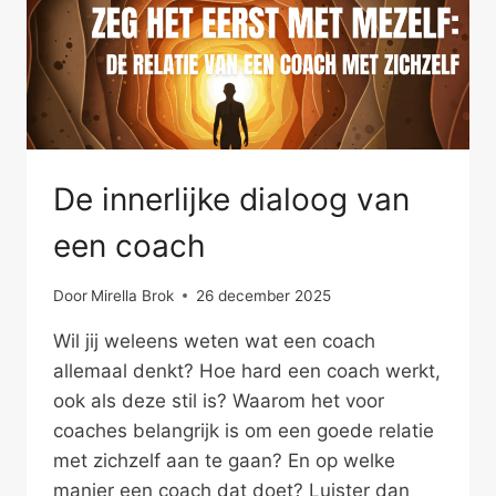
De innerlijke dialoog van
een coach
Door
Mirella Brok
26 december 2025
Wil jij weleens weten wat een coach
allemaal denkt? Hoe hard een coach werkt,
ook als deze stil is? Waarom het voor
coaches belangrijk is om een goede relatie
met zichzelf aan te gaan? En op welke
manier een coach dat doet? Luister dan