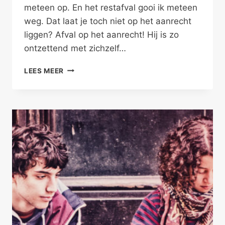
meteen op. En het restafval gooi ik meteen
weg. Dat laat je toch niet op het aanrecht
liggen? Afval op het aanrecht! Hij is zo
ontzettend met zichzelf…
INTIMITEIT
LEES MEER
TUSSEN
INDIVIDUEN