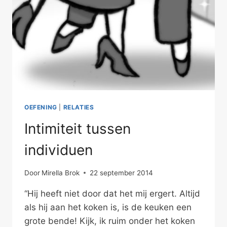
OEFENING
|
RELATIES
Intimiteit tussen
individuen
Door
Mirella Brok
22 september 2014
“Hij heeft niet door dat het mij ergert. Altijd
als hij aan het koken is, is de keuken een
grote bende! Kijk, ik ruim onder het koken