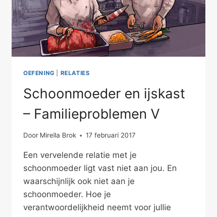
OEFENING
|
RELATIES
Schoonmoeder en ijskast
– Familieproblemen V
Door
Mirella Brok
17 februari 2017
Een vervelende relatie met je
schoonmoeder ligt vast niet aan jou. En
waarschijnlijk ook niet aan je
schoonmoeder. Hoe je
verantwoordelijkheid neemt voor jullie