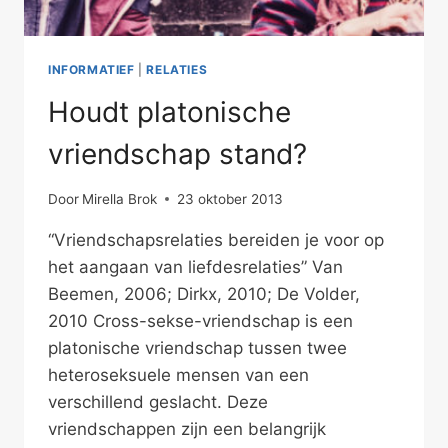
INFORMATIEF
|
RELATIES
Houdt platonische
vriendschap stand?
Door
Mirella Brok
23 oktober 2013
“Vriendschapsrelaties bereiden je voor op
het aangaan van liefdesrelaties” Van
Beemen, 2006; Dirkx, 2010; De Volder,
2010 Cross-sekse-vriendschap is een
platonische vriendschap tussen twee
heteroseksuele mensen van een
verschillend geslacht. Deze
vriendschappen zijn een belangrijk