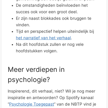
De omstandigheden beïnvloeden het
succes ook voor een groot deel.
Er zijn naast blokkades ook bruggen te
vinden.
Tijd en perspectief helpen uiteindelijk bij
het narratief van het verhaal
.
Na dit hoofdstuk zullen er nog vele
hoofdstukken volgen.
Meer verdiepen in
psychologie?
Inspirerend, dit verhaal, niet? Wil je nog meer
inspiratie en antwoorden? Op Spotify kanaal
“
Psychologie Toegepast
” van de NBTP vind je