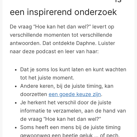
een inspirerend onderzoek
De vraag “Hoe kan het dan wel?” levert op
verschillende momenten tot verschillende
antwoorden. Dat ontdekte Daphne. Luister
naar deze podcast en leer van haar:
Dat je soms los kunt laten en kunt wachten
tot het juiste moment.
Andere keren, bij de juiste timing, kan
doorzetten
een goede keuze zijn
.
Je herkent het verschil door de juiste
informatie te verzamelen, aan de hand van
de vraag “Hoe kan het dan wel?”
Soms heeft een mens bij de juiste timing
gewoonweg een beetje geluk … of pech.