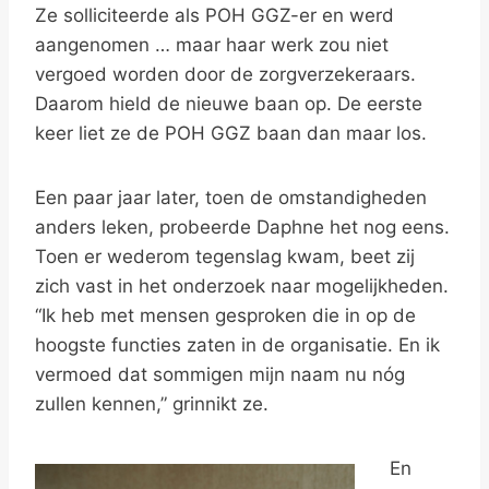
Ze solliciteerde als POH GGZ-er en werd
aangenomen … maar haar werk zou niet
vergoed worden door de zorgverzekeraars.
Daarom hield de nieuwe baan op. De eerste
keer liet ze de POH GGZ baan dan maar los.
Een paar jaar later, toen de omstandigheden
anders leken, probeerde Daphne het nog eens.
Toen er wederom tegenslag kwam, beet zij
zich vast in het onderzoek naar mogelijkheden.
“Ik heb met mensen gesproken die in op de
hoogste functies zaten in de organisatie. En ik
vermoed dat sommigen mijn naam nu nóg
zullen kennen,” grinnikt ze.
En