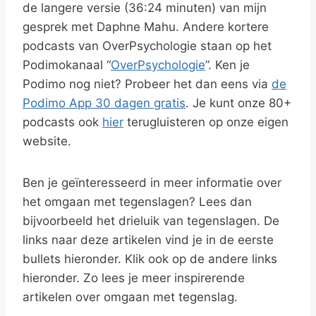
de langere versie (36:24 minuten) van mijn
gesprek met Daphne Mahu. Andere kortere
podcasts van OverPsychologie staan op het
Podimokanaal “
OverPsychologie
”. Ken je
Podimo nog niet? Probeer het dan eens via
de
Podimo App 30 dagen gratis
. Je kunt onze 80+
podcasts ook
hier
terugluisteren op onze eigen
website.
Ben je geïnteresseerd in meer informatie over
het omgaan met tegenslagen? Lees dan
bijvoorbeeld het drieluik van tegenslagen. De
links naar deze artikelen vind je in de eerste
bullets hieronder. Klik ook op de andere links
hieronder. Zo lees je meer inspirerende
artikelen over omgaan met tegenslag.