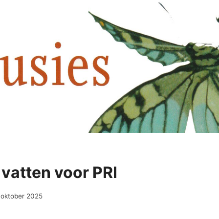
vatten voor PRI
 oktober 2025