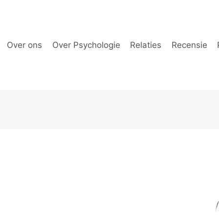
Over ons
Over Psychologie
Relaties
Recensie