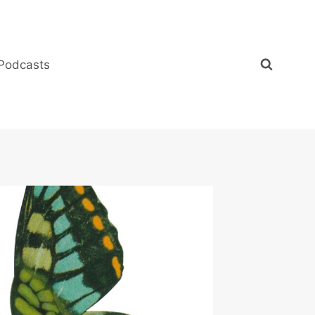
Podcasts