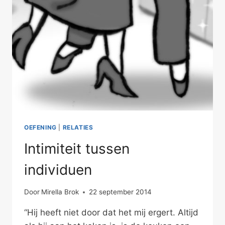
OEFENING
|
RELATIES
Intimiteit tussen
individuen
Door
Mirella Brok
22 september 2014
“Hij heeft niet door dat het mij ergert. Altijd