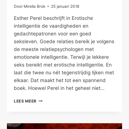
Door
Mirella Brok
25 januari 2018
Esther Perel beschrijft in Erotische
intelligentie de vaardigheden en
gedachtepatronen voor een goed
seksleven. Goede relaties bereik je volgens
de meeste relatiepsychologen met
emotionele intelligentie. Terwijl je lekkere
seks bereikt met erotische intelligentie. En
laat die twee nu nét tegenstrijdig lijken met
elkaar. Dat maakt het tot een spannend
boek. Hoewel Perel in het geheel niet…
EROTISCH
LEES MEER
SLIMMER
ZIJN