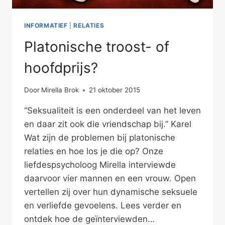
INFORMATIEF
|
RELATIES
Platonische troost- of
hoofdprijs?
Door
Mirella Brok
21 oktober 2015
“Seksualiteit is een onderdeel van het leven
en daar zit ook die vriendschap bij.” Karel
Wat zijn de problemen bij platonische
relaties en hoe los je die op? Onze
liefdespsycholoog Mirella interviewde
daarvoor vier mannen en een vrouw. Open
vertellen zij over hun dynamische seksuele
en verliefde gevoelens. Lees verder en
ontdek hoe de geïnterviewden…