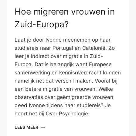
Hoe migreren vrouwen in
Zuid-Europa?
Laat je door Ivonne meenemen op haar
studiereis naar Portugal en Catalonië. Zo
leer je indirect over migratie in Zuid-
Europa. Dat is belangrijk want Europese
samenwerking en kennisoverdracht kunnen
namelijk nét dat verschil maken. Vooral bij
een betere migratie van vrouwen. Welke
observaties over geëmigreerde vrouwen
deed Ivonne tijdens haar studiereis? Je
hoort het bij Over Psychologie.
HOE
LEES MEER
MIGREREN