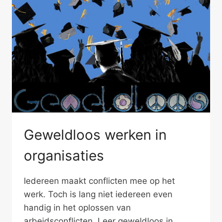
Geweldloos werken in
organisaties
Iedereen maakt conflicten mee op het
werk. Toch is lang niet iedereen even
handig in het oplossen van
arbeidsconflicten. Leer geweldloos in