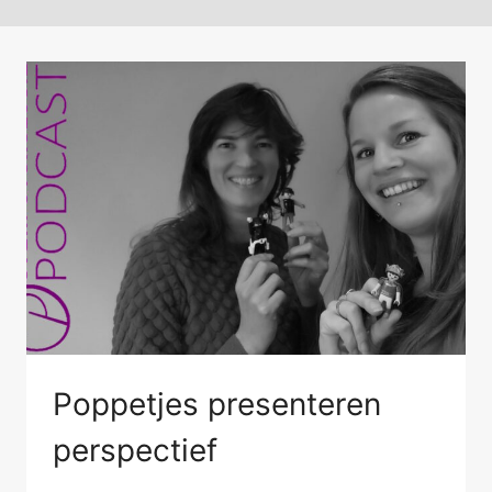
Poppetjes presenteren
perspectief