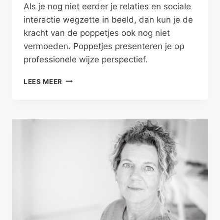
Als je nog niet eerder je relaties en sociale
interactie wegzette in beeld, dan kun je de
kracht van de poppetjes ook nog niet
vermoeden. Poppetjes presenteren je op
professionele wijze perspectief.
POPPETJES
LEES MEER
PRESENTEREN
PERSPECTIEF