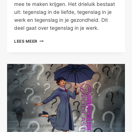
mee te maken krijgen. Het drieluik bestaat
uit: tegenslag in de liefde, tegenslag in je
werk en tegenslag in je gezondheid. Dit
deel gaat over tegenslag in je werk.
TEGENSLAG
LEES MEER
IN
JE
WERK