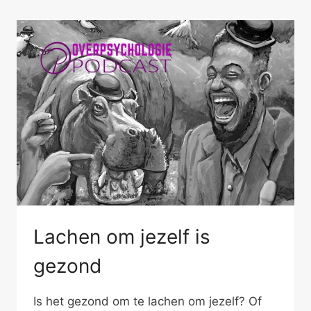
Lachen om jezelf is
gezond
Is het gezond om te lachen om jezelf? Of