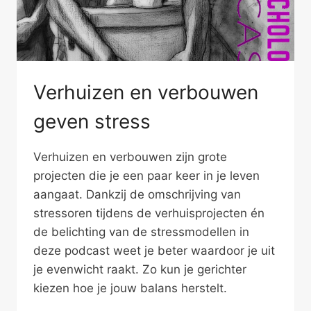
Verhuizen en verbouwen
geven stress
Verhuizen en verbouwen zijn grote
projecten die je een paar keer in je leven
aangaat. Dankzij de omschrijving van
stressoren tijdens de verhuisprojecten én
de belichting van de stressmodellen in
deze podcast weet je beter waardoor je uit
je evenwicht raakt. Zo kun je gerichter
kiezen hoe je jouw balans herstelt.