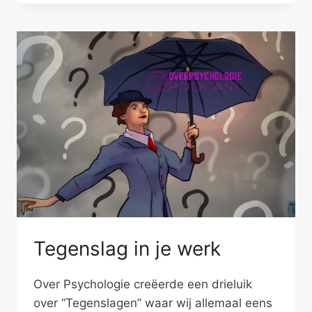
BIJ
DE
ANDER
Tegenslag in je werk
Over Psychologie creëerde een drieluik
over “Tegenslagen” waar wij allemaal eens