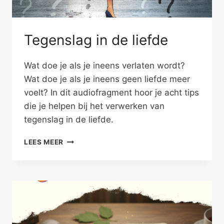
Tegenslag in de liefde
Wat doe je als je ineens verlaten wordt?
Wat doe je als je ineens geen liefde meer
voelt? In dit audiofragment hoor je acht tips
die je helpen bij het verwerken van
tegenslag in de liefde.
TEGENSLAG
LEES MEER
IN
DE
LIEFDE