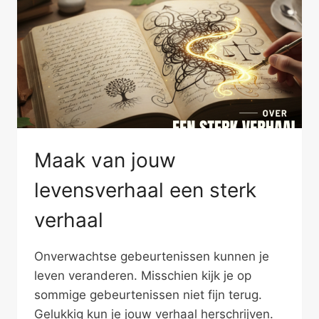
Maak van jouw
levensverhaal een sterk
verhaal
Onverwachtse gebeurtenissen kunnen je
leven veranderen. Misschien kijk je op
sommige gebeurtenissen niet fijn terug.
Gelukkig kun je jouw verhaal herschrijven.