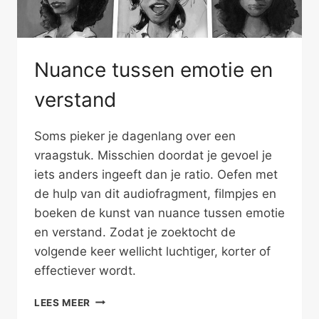
Nuance tussen emotie en
verstand
Soms pieker je dagenlang over een
vraagstuk. Misschien doordat je gevoel je
iets anders ingeeft dan je ratio. Oefen met
de hulp van dit audiofragment, filmpjes en
boeken de kunst van nuance tussen emotie
en verstand. Zodat je zoektocht de
volgende keer wellicht luchtiger, korter of
effectiever wordt.
NUANCE
LEES MEER
TUSSEN