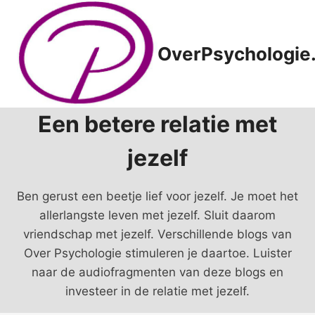
Doorgaan
naar
inhoud
OverPsychologie.
Een betere relatie met
jezelf
Ben gerust een beetje lief voor jezelf. Je moet het
allerlangste leven met jezelf. Sluit daarom
vriendschap met jezelf. Verschillende blogs van
Over Psychologie stimuleren je daartoe. Luister
naar de audiofragmenten van deze blogs en
investeer in de relatie met jezelf.