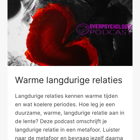
MELDEN
Warme langdurige relaties
Langdurige relaties kennen warme tijden
en wat koelere periodes. Hoe leg je een
duurzame, warme, langdurige relatie aan in
de lente? Deze podcast omschrijft je
langdurige relatie in een metafoor. Luister
naar de metafoor en bevraag jezelf daarna