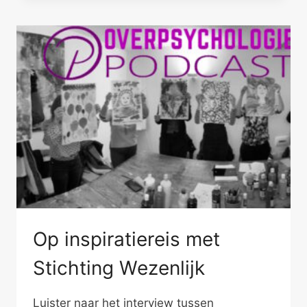
MENSEN
Op inspiratiereis met
Stichting Wezenlijk
Luister naar het interview tussen