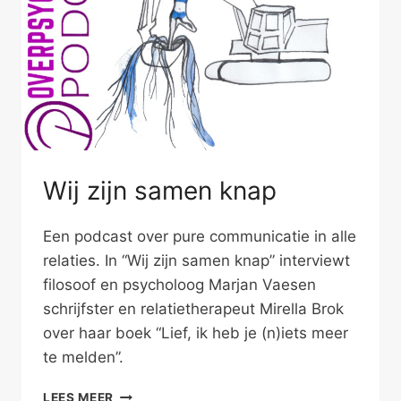
Wij zijn samen knap
Een podcast over pure communicatie in alle
relaties. In “Wij zijn samen knap” interviewt
filosoof en psycholoog Marjan Vaesen
schrijfster en relatietherapeut Mirella Brok
over haar boek “Lief, ik heb je (n)iets meer
te melden”.
WIJ
LEES MEER