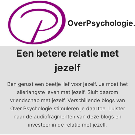
Doorgaan
naar
inhoud
OverPsychologie.
Een betere relatie met
jezelf
Ben gerust een beetje lief voor jezelf. Je moet het
allerlangste leven met jezelf. Sluit daarom
vriendschap met jezelf. Verschillende blogs van
Over Psychologie stimuleren je daartoe. Luister
naar de audiofragmenten van deze blogs en
investeer in de relatie met jezelf.