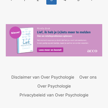
pagina
pagina
Disclaimer van Over Psychologie
Over ons
Over Psychologie
Privacybeleid van Over Psychologie