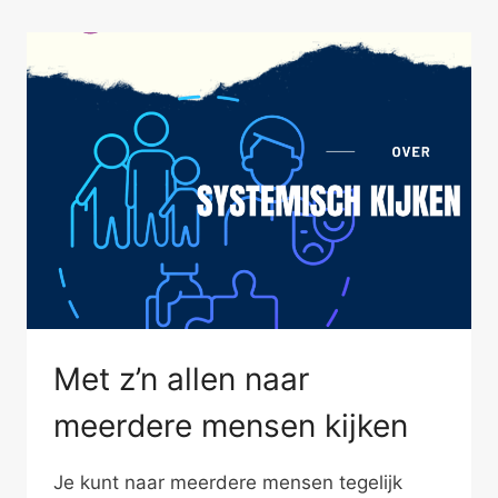
Met z’n allen naar
meerdere mensen kijken
Je kunt naar meerdere mensen tegelijk