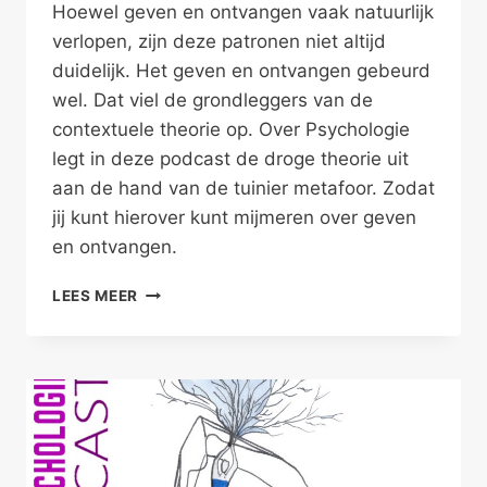
Hoewel geven en ontvangen vaak natuurlijk
verlopen, zijn deze patronen niet altijd
duidelijk. Het geven en ontvangen gebeurd
wel. Dat viel de grondleggers van de
contextuele theorie op. Over Psychologie
legt in deze podcast de droge theorie uit
aan de hand van de tuinier metafoor. Zodat
jij kunt hierover kunt mijmeren over geven
en ontvangen.
GEWOON
LEES MEER
GEVEN
EN
ONTVANGEN