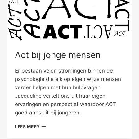
Act bij jonge mensen
Er bestaan velen stromingen binnen de
psychologie die elk op eigen wijze mensen
verder helpen met hun hulpvragen.
Jacqueline vertelt ons uit haar eigen
ervaringen en perspectief waardoor ACT
goed aansluit bij jongeren.
ACT
LEES MEER
BIJ
JONGE