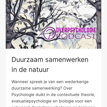
Duurzaam samenwerken
in de natuur
Wanneer spreek je van een wederkerige
duurzame samenwerking? Over
Psychologie duikt in de contextuele theorie,
evaluatiepsychologie en biologie voor een