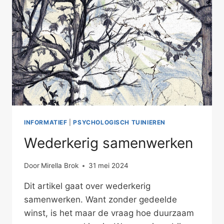
INFORMATIEF
|
PSYCHOLOGISCH TUINIEREN
Wederkerig samenwerken
Door
Mirella Brok
31 mei 2024
Dit artikel gaat over wederkerig
samenwerken. Want zonder gedeelde
winst, is het maar de vraag hoe duurzaam