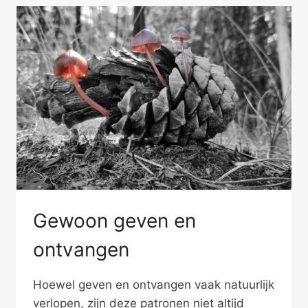
Gewoon geven en
ontvangen
Hoewel geven en ontvangen vaak natuurlijk
verlopen, zijn deze patronen niet altijd