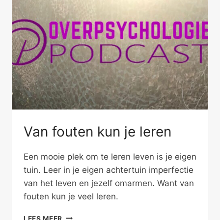
Van fouten kun je leren
Een mooie plek om te leren leven is je eigen
tuin. Leer in je eigen achtertuin imperfectie
van het leven en jezelf omarmen. Want van
fouten kun je veel leren.
VAN
LEES MEER