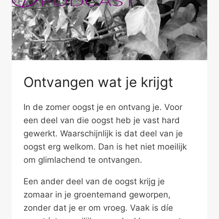
Ontvangen wat je krijgt
In de zomer oogst je en ontvang je. Voor
een deel van die oogst heb je vast hard
gewerkt. Waarschijnlijk is dat deel van je
oogst erg welkom. Dan is het niet moeilijk
om glimlachend te ontvangen.
Een ander deel van de oogst krijg je
zomaar in je groentemand geworpen,
zonder dat je er om vroeg. Vaak is díe