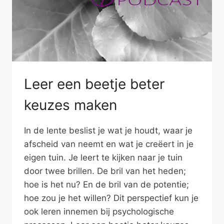
Leer een beetje beter
keuzes maken
In de lente beslist je wat je houdt, waar je
afscheid van neemt en wat je creëert in je
eigen tuin. Je leert te kijken naar je tuin
door twee brillen. De bril van het heden;
hoe is het nu? En de bril van de potentie;
hoe zou je het willen? Dit perspectief kun je
ook leren innemen bij psychologische