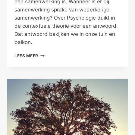
een samenwerking is. Wanneer is er bij
samenwerking sprake van wederkerige
samenwerking? Over Psychologie duikt in
de contextuele theorie voor een antwoord.
Dat antwoord bekijken we in onze tuin en
balkon.
WEDERKERIG
LEES MEER
SAMENWERKEN