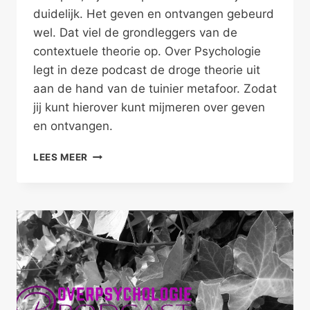
duidelijk. Het geven en ontvangen gebeurd
wel. Dat viel de grondleggers van de
contextuele theorie op. Over Psychologie
legt in deze podcast de droge theorie uit
aan de hand van de tuinier metafoor. Zodat
jij kunt hierover kunt mijmeren over geven
en ontvangen.
GEWOON
LEES MEER
GEVEN
EN
ONTVANGEN