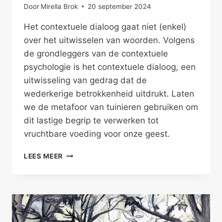
Door
Mirella Brok
20 september 2024
Het contextuele dialoog gaat niet (enkel)
over het uitwisselen van woorden. Volgens
de grondleggers van de contextuele
psychologie is het contextuele dialoog, een
uitwisseling van gedrag dat de
wederkerige betrokkenheid uitdrukt. Laten
we de metafoor van tuinieren gebruiken om
dit lastige begrip te verwerken tot
vruchtbare voeding voor onze geest.
NATUURLIJK
LEES MEER
DIALOOG