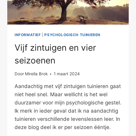
INFORMATIEF
|
PSYCHOLOGISCH TUINIEREN
Vijf zintuigen en vier
seizoenen
Door
Mirella Brok
1 maart 2024
Aandachtig met vijf zintuigen tuinieren gaat
niet heel snel. Maar wellicht is het wel
duurzamer voor mijn psychologische gestel.
Ik merk in ieder geval dat ik na aandachtig
tuinieren verschillende levenslessen leer. In
deze blog deel ik er per seizoen ééntje.