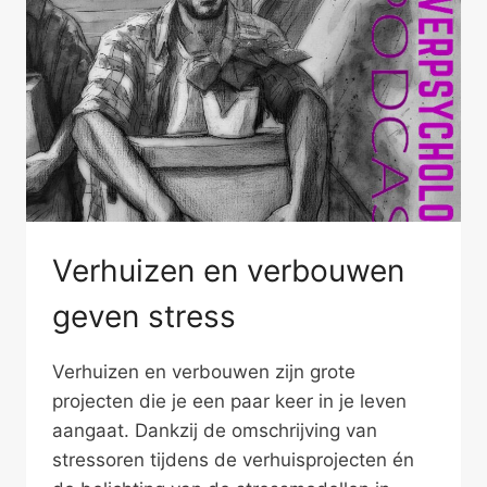
Verhuizen en verbouwen
geven stress
Verhuizen en verbouwen zijn grote
projecten die je een paar keer in je leven
aangaat. Dankzij de omschrijving van
stressoren tijdens de verhuisprojecten én