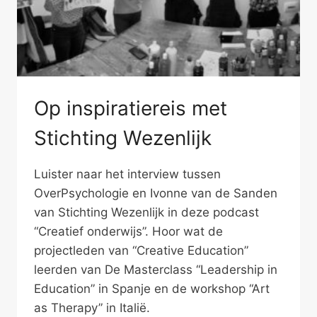
Op inspiratiereis met
Stichting Wezenlijk
Luister naar het interview tussen
OverPsychologie en Ivonne van de Sanden
van Stichting Wezenlijk in deze podcast
“Creatief onderwijs”. Hoor wat de
projectleden van “Creative Education”
leerden van De Masterclass “Leadership in
Education” in Spanje en de workshop “Art
as Therapy” in Italië.