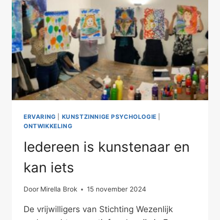
ERVARING
|
KUNSTZINNIGE PSYCHOLOGIE
|
ONTWIKKELING
Iedereen is kunstenaar en
kan iets
Door
Mirella Brok
15 november 2024
De vrijwilligers van Stichting Wezenlijk