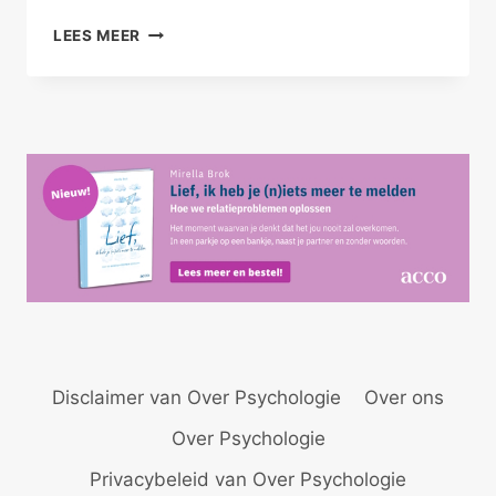
OP
LEES MEER
INSPIRATIEREIS
MET
STICHTING
WEZENLIJK
Disclaimer van Over Psychologie
Over ons
Over Psychologie
Privacybeleid van Over Psychologie