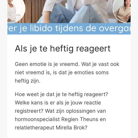
Als je te heftig reageert
Geen emotie is je vreemd. Wat je vast ook
niet vreemd is, is dat je emoties soms
heftig zijn.
Hoe weet je dat je te heftig reageert?
Welke kans is er als je jouw reactie
registreert? Wat zijn oplossingen van
hormoonspecialist Regien Theuns en
relatietherapeut Mirella Brok?