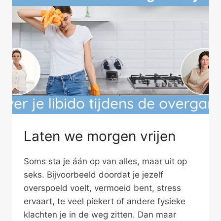
Laten we morgen vrijen
Soms sta je áán op van alles, maar uit op
seks. Bijvoorbeeld doordat je jezelf
overspoeld voelt, vermoeid bent, stress
ervaart, te veel piekert of andere fysieke
klachten je in de weg zitten. Dan maar