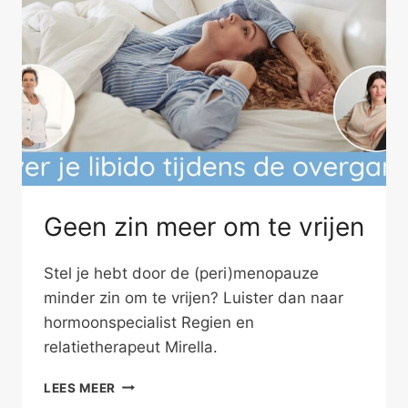
Geen zin meer om te vrijen
Stel je hebt door de (peri)menopauze
minder zin om te vrijen? Luister dan naar
hormoonspecialist Regien en
relatietherapeut Mirella.
GEEN
LEES MEER
ZIN