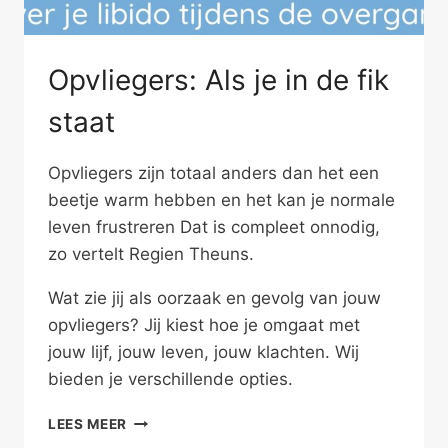
Opvliegers: Als je in de fik
staat
Opvliegers zijn totaal anders dan het een
beetje warm hebben en het kan je normale
leven frustreren Dat is compleet onnodig,
zo vertelt Regien Theuns.
Wat zie jij als oorzaak en gevolg van jouw
opvliegers? Jij kiest hoe je omgaat met
jouw lijf, jouw leven, jouw klachten. Wij
bieden je verschillende opties.
OPVLIEGERS:
LEES MEER
ALS