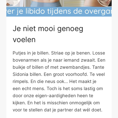
Je niet mooi genoeg
voelen
Putjes in je billen. Striae op je benen. Losse
bovenarmen als je naar iemand zwaait. Een
buikje of billen of met zwembandjes. Tante
Sidonia billen. Een groot voorhoofd. Te veel
rimpels. En die neus ook… Het maakt je
een echt mens. Toch is het soms lastig om
door onze eigen-aardigheden heen te
kijken. En het is misschien onmogelijk om
voor te stellen dat je partner dat wél doet.