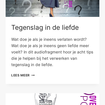
Tegenslag in de liefde
Wat doe je als je ineens verlaten wordt?
Wat doe je als je ineens geen liefde meer
voelt? In dit audiofragment hoor je acht tips
die je helpen bij het verwerken van
tegenslag in de liefde.
TEGENSLAG
LEES MEER
IN
DE
LIEFDE