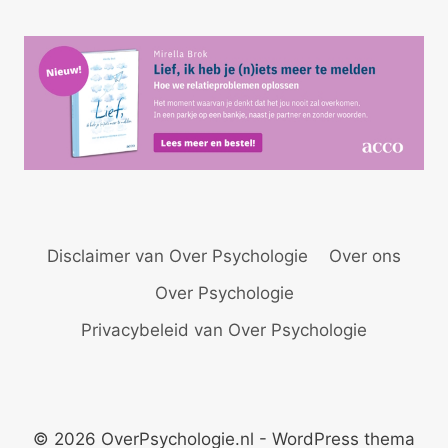
Disclaimer van Over Psychologie
Over ons
Over Psychologie
Privacybeleid van Over Psychologie
© 2026 OverPsychologie.nl - WordPress thema