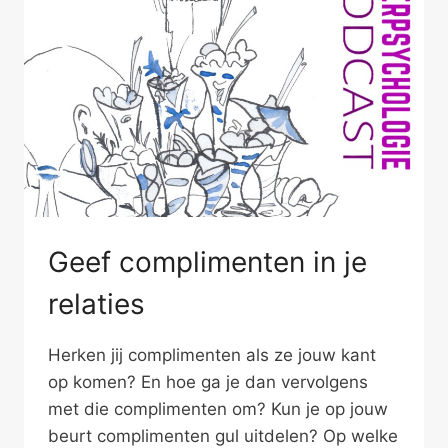
Geef complimenten in je
relaties
Herken jij complimenten als ze jouw kant
op komen? En hoe ga je dan vervolgens
met die complimenten om? Kun je op jouw
beurt complimenten gul uitdelen? Op welke