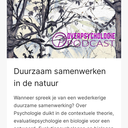
Duurzaam samenwerken
in de natuur
Wanneer spreek je van een wederkerige
duurzame samenwerking? Over
Psychologie duikt in de contextuele theorie,
evaluatiepsychologie en biologie voor een