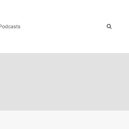
Podcasts