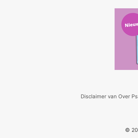
Disclaimer van Over Ps
© 20