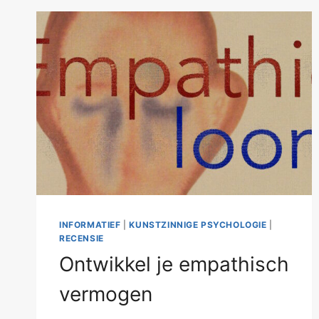
INFORMATIEF
|
KUNSTZINNIGE PSYCHOLOGIE
|
RECENSIE
Ontwikkel je empathisch
vermogen