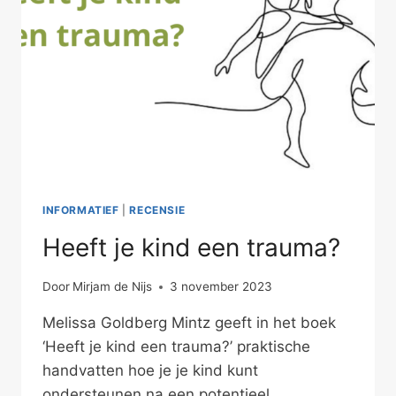
INFORMATIEF
|
RECENSIE
Heeft je kind een trauma?
Door
Mirjam de Nijs
3 november 2023
Melissa Goldberg Mintz geeft in het boek
‘Heeft je kind een trauma?’ praktische
handvatten hoe je je kind kunt
ondersteunen na een potentieel