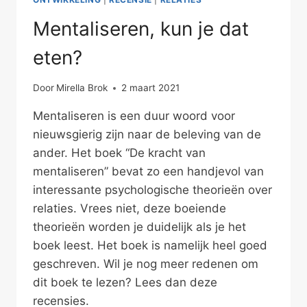
Mentaliseren, kun je dat
eten?
Door
Mirella Brok
2 maart 2021
Mentaliseren is een duur woord voor
nieuwsgierig zijn naar de beleving van de
ander. Het boek “De kracht van
mentaliseren” bevat zo een handjevol van
interessante psychologische theorieën over
relaties. Vrees niet, deze boeiende
theorieën worden je duidelijk als je het
boek leest. Het boek is namelijk heel goed
geschreven. Wil je nog meer redenen om
dit boek te lezen? Lees dan deze
recensies.