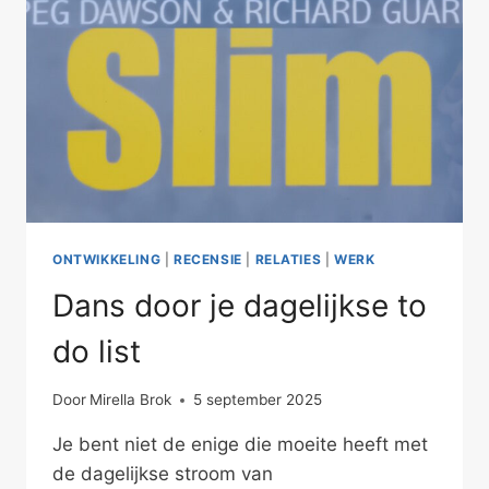
ONTWIKKELING
|
RECENSIE
|
RELATIES
|
WERK
Dans door je dagelijkse to
do list
Door
Mirella Brok
5 september 2025
Je bent niet de enige die moeite heeft met
de dagelijkse stroom van