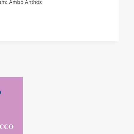
am: Ambo Anthos