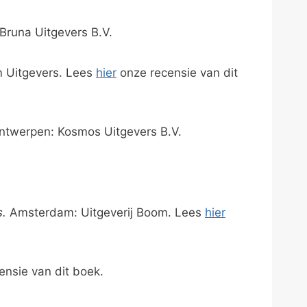
 Bruna Uitgevers B.V.
 Uitgevers. Lees
hier
onze recensie van dit
ntwerpen: Kosmos Uitgevers B.V.
s.
Amsterdam: Uitgeverij Boom. Lees
hier
nsie van dit boek.