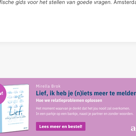
ofische gids voor het stellen van goede vragen.
Amsterd