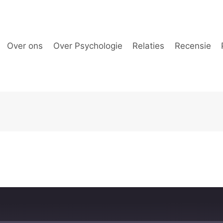
Over ons
Over Psychologie
Relaties
Recensie