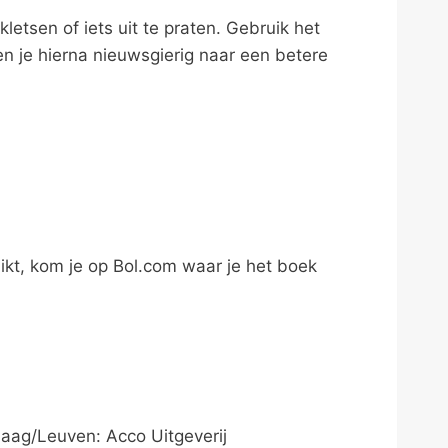
letsen of iets uit te praten. Gebruik het
en je hierna nieuwsgierig naar een betere
ikt, kom je op Bol.com waar je het boek
ag/Leuven: Acco Uitgeverij