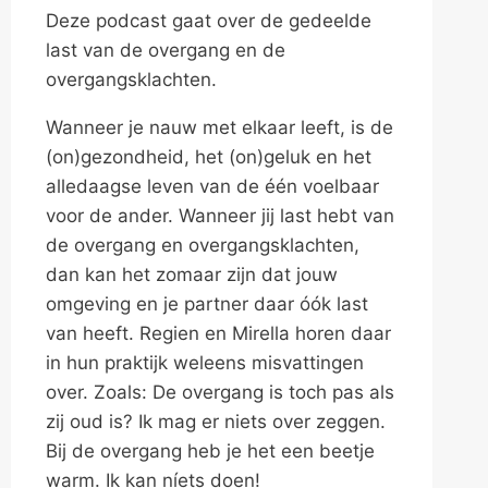
Deze podcast gaat over de gedeelde
last van de overgang en de
overgangsklachten.
Wanneer je nauw met elkaar leeft, is de
(on)gezondheid, het (on)geluk en het
alledaagse leven van de één voelbaar
voor de ander. Wanneer jij last hebt van
de overgang en overgangsklachten,
dan kan het zomaar zijn dat jouw
omgeving en je partner daar óók last
van heeft. Regien en Mirella horen daar
in hun praktijk weleens misvattingen
over. Zoals: De overgang is toch pas als
zij oud is? Ik mag er niets over zeggen.
Bij de overgang heb je het een beetje
warm. Ik kan níets doen!