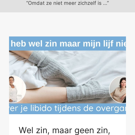
“Omdat ze niet meer zichzelf is …”
Wel zin, maar geen zin,