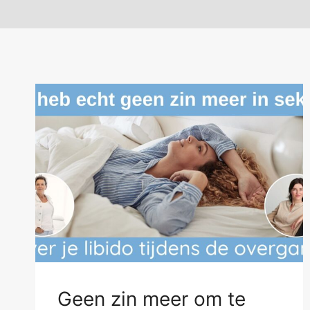
Geen zin meer om te