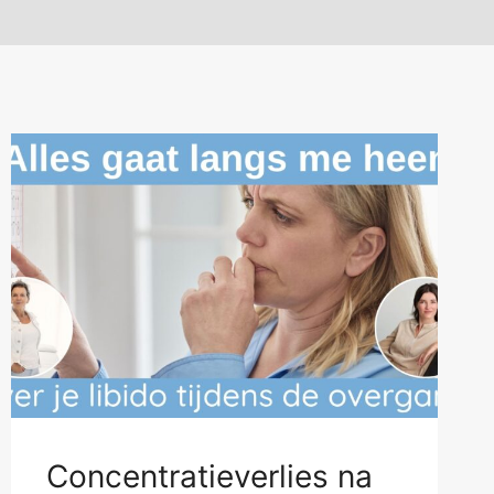
Concentratieverlies na