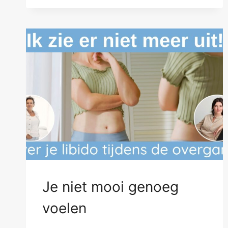
Je niet mooi genoeg
voelen