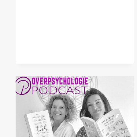
REAGEERT