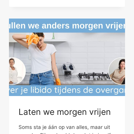
Laten we morgen vrijen
Soms sta je áán op van alles, maar uit