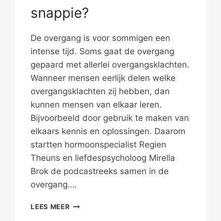
snappie?
De overgang is voor sommigen een
intense tijd. Soms gaat de overgang
gepaard met allerlei overgangsklachten.
Wanneer mensen eerlijk delen welke
overgangsklachten zij hebben, dan
kunnen mensen van elkaar leren.
Bijvoorbeeld door gebruik te maken van
elkaars kennis en oplossingen. Daarom
startten hormoonspecialist Regien
Theuns en liefdespsycholoog Mirella
Brok de podcastreeks samen in de
overgang….
WEL
LEES MEER
ZIN,