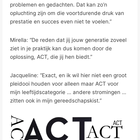
problemen en gedachten. Dat kan zo’n
opluchting zijn om die voortdurende druk van
prestatie en succes even niet te voelen.”
Mirella: “De reden dat jij jouw generatie zoveel
ziet in je praktijk kan dus komen door de
oplossing, ACT, die jij hen biedt.”
Jacqueline: “Exact, en ik wil hier niet een groot
pleidooi houden voor alleen maar ACT voor
mijn leeftijdscategorie … andere stromingen …
zitten ook in mijn gereedschapskist.”