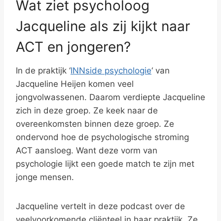
Wat ziet psycholoog
Jacqueline als zij kijkt naar
ACT en jongeren?
In de praktijk ‘
INNside psychologie
‘ van
Jacqueline Heijen komen veel
jongvolwassenen. Daarom verdiepte Jacqueline
zich in deze groep. Ze keek naar de
overeenkomsten binnen deze groep. Ze
ondervond hoe de psychologische stroming
ACT aansloeg. Want deze vorm van
psychologie lijkt een goede match te zijn met
jonge mensen.
Jacqueline vertelt in deze podcast over de
veelvoorkomende cliënteel in haar praktijk. Ze