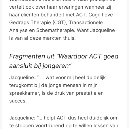
vertelt ook over haar ervaringen wanneer zij
haar cliënten behandelt met ACT, Cognitieve
Gedrags Therapie (CGT), Transactionele
Analyse en Schematherapie. Want Jacqueline
is van al deze markten thuis.
Fragmenten uit “Waardoor ACT goed
aansluit bij jongeren”
Jacqueline: ” … wat voor mij heel duidelijk
terugkomt bij de jonge mensen in mijn
spreekkamer, is de druk van prestatie en
succes.”
Jacqueline: “… helpt ACT dus heel duidelijk om
te stoppen voortdurend op te willen lossen van