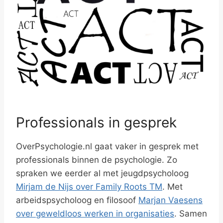
Professionals in gesprek
OverPsychologie.nl gaat vaker in gesprek met
professionals binnen de psychologie. Zo
spraken we eerder al met jeugdpsycholoog
Mirjam de Nijs over Family Roots TM
. Met
arbeidspsycholoog en filosoof
Marjan Vaesens
over geweldloos werken in organisaties
. Samen