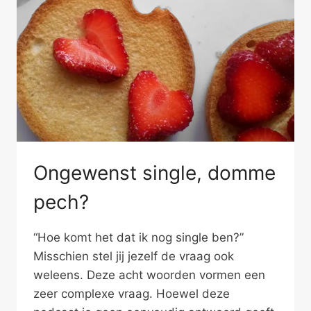
Ongewenst single, domme
pech?
“Hoe komt het dat ik nog single ben?”
Misschien stel jij jezelf de vraag ook
weleens. Deze acht woorden vormen een
zeer complexe vraag. Hoewel deze