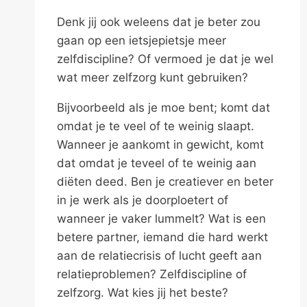
Denk jij ook weleens dat je beter zou
gaan op een ietsjepietsje meer
zelfdiscipline? Of vermoed je dat je wel
wat meer zelfzorg kunt gebruiken?
Bijvoorbeeld als je moe bent; komt dat
omdat je te veel of te weinig slaapt.
Wanneer je aankomt in gewicht, komt
dat omdat je teveel of te weinig aan
diëten deed. Ben je creatiever en beter
in je werk als je doorploetert of
wanneer je vaker lummelt? Wat is een
betere partner, iemand die hard werkt
aan de relatiecrisis of lucht geeft aan
relatieproblemen? Zelfdiscipline of
zelfzorg. Wat kies jij het beste?