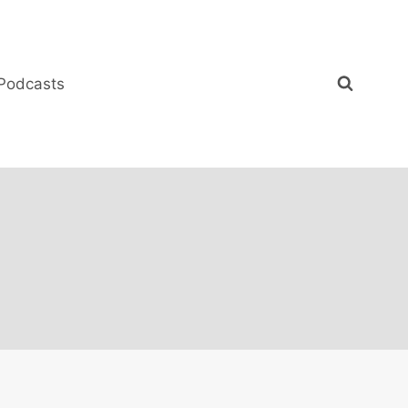
Podcasts