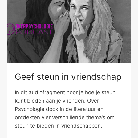
Geef steun in vriendschap
In dit audiofragment hoor je hoe je steun
kunt bieden aan je vrienden. Over
Psychologie dook in de literatuur en
ontdekten vier verschillende thema’s om
steun te bieden in vriendschappen.
GEEF