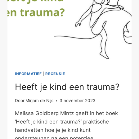
INFORMATIEF
|
RECENSIE
Heeft je kind een trauma?
Door
Mirjam de Nijs
3 november 2023
Melissa Goldberg Mintz geeft in het boek
‘Heeft je kind een trauma?’ praktische
handvatten hoe je je kind kunt
ondersteunen na een potentieel