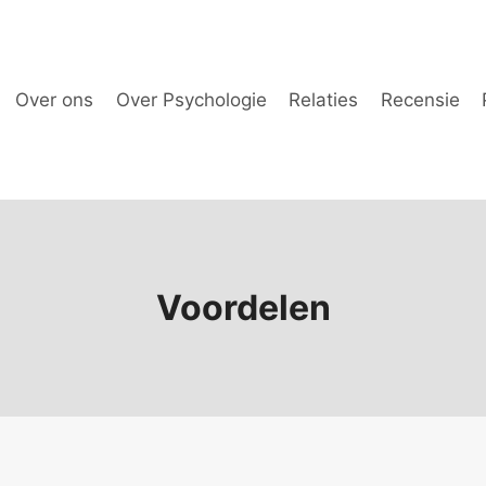
Over ons
Over Psychologie
Relaties
Recensie
Voordelen