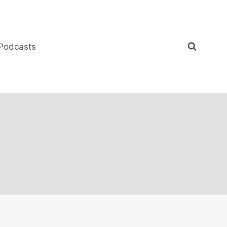
Podcasts